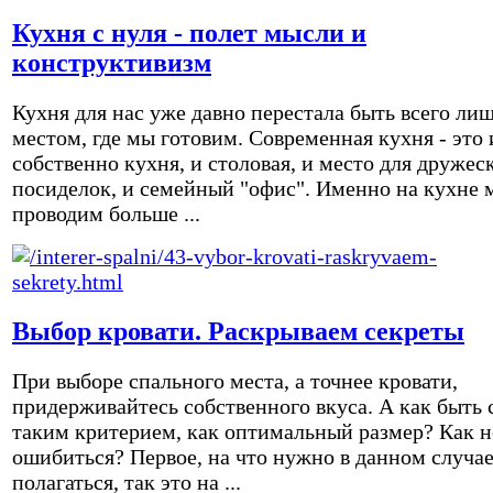
Кухня с нуля - полет мысли и
конструктивизм
Кухня для нас уже давно перестала быть всего ли
местом, где мы готовим. Современная кухня - это 
собственно кухня, и столовая, и место для дружес
посиделок, и семейный "офис". Именно на кухне 
проводим больше ...
Выбор кровати. Раскрываем секреты
При выборе спального места, а точнее кровати,
придерживайтесь собственного вкуса. А как быть 
таким критерием, как оптимальный размер? Как н
ошибиться? Первое, на что нужно в данном случа
полагаться, так это на ...