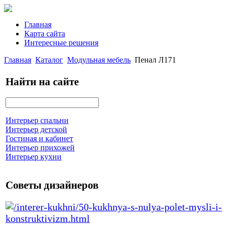
Главная
Карта сайта
Интересные решения
Главная
Каталог
Модульная мебель
Пенал Л171
Найти на сайте
Интерьер спальни
Интерьер детской
Гостиная и кабинет
Интерьер прихожей
Интерьер кухни
Советы дизайнеров