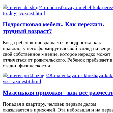
Подростковая мебель. Как пережить
трудный возраст?
Когда ребенок превращается в подростка, как
правило, у него формируется свой взгляд на вещи,
своё собственное мнение, которое нередко может
отличаться от родительского. Ребенок пребывает в
стадии физического и ...
Маленькая прихожая - как все размест
Попадая в квартиру, человек первым делом
оказывается в прихожей. Эта небольшая и на перв