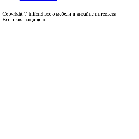
Copyright © Inffond все о мебели и дизайне интерьера
Все права защищены