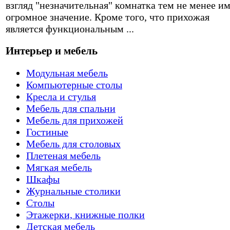
взгляд "незначительная" комнатка тем не менее и
огромное значение. Кроме того, что прихожая
является функциональным ...
Интерьер и мебель
Модульная мебель
Компьютерные столы
Кресла и стулья
Мебель для спальни
Мебель для прихожей
Гостиные
Мебель для столовых
Плетеная мебель
Мягкая мебель
Шкафы
Журнальные столики
Столы
Этажерки, книжные полки
Детская мебель