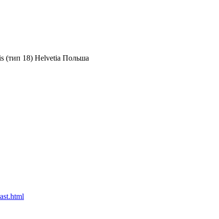
 (тип 18) Helvetia Польша