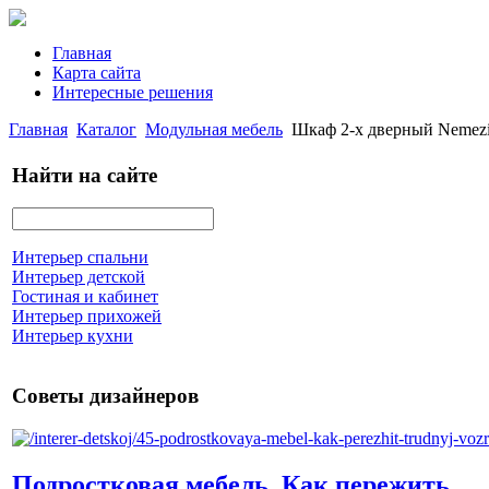
Главная
Карта сайта
Интересные решения
Главная
Каталог
Модульная мебель
Шкаф 2-х дверный Nemezis
Найти на сайте
Интерьер спальни
Интерьер детской
Гостиная и кабинет
Интерьер прихожей
Интерьер кухни
Советы дизайнеров
Подростковая мебель. Как пережить