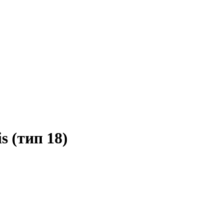
 (тип 18)