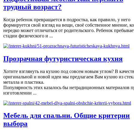
трудный возраст?
Когда ребенок превращается в подростка, как правило, у него
формируется свой взгляд на вещи, своё собственное мнение, к
нередко может отличаться от родительского. Ребенок пребывае
стадии физического и ...
Прозрачная футуристическая кухня
Хотите взглянуть на кухню под совсем новым углом? В качест
оригинальной и новой идеи мы предлагаем Вам кухню из стек
металла и пластика.
Популярность этих казалось бы нетрадиционных материалов п
изготовлении ...
Мебель для спальни. Общие критерии
выбора