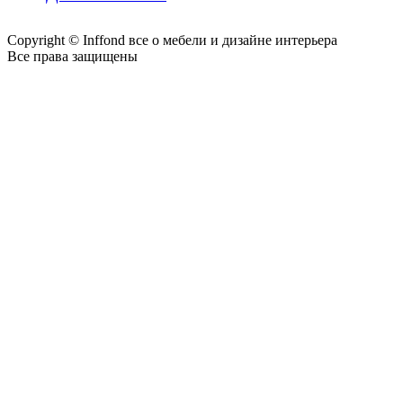
Copyright © Inffond все о мебели и дизайне интерьера
Все права защищены