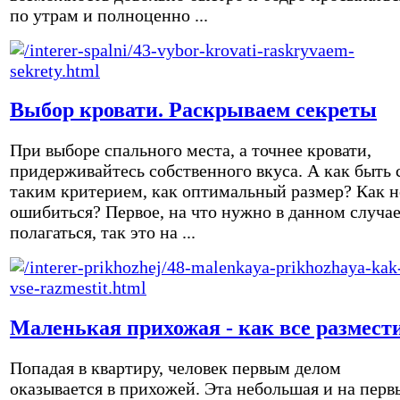
по утрам и полноценно ...
Выбор кровати. Раскрываем секреты
При выборе спального места, а точнее кровати,
придерживайтесь собственного вкуса. А как быть 
таким критерием, как оптимальный размер? Как н
ошибиться? Первое, на что нужно в данном случа
полагаться, так это на ...
Маленькая прихожая - как все размест
Попадая в квартиру, человек первым делом
оказывается в прихожей. Эта небольшая и на перв