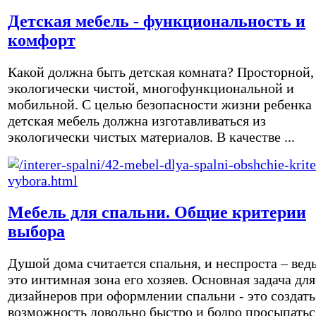
Детская мебель - функциональность и
комфорт
Какой должна быть детская комната? Просторной,
экологически чистой, многофункциональной и
мобильной. С целью безопасности жизни ребенка
детская мебель должна изготавливаться из
экологически чистых материалов. В качестве ...
Мебель для спальни. Общие критерии
выбора
Душой дома считается спальня, и неспроста – вед
это интимная зона его хозяев. Основная задача для
дизайнеров при оформлении спальни - это создать
возможность довольно быстро и бодро просыпатьс