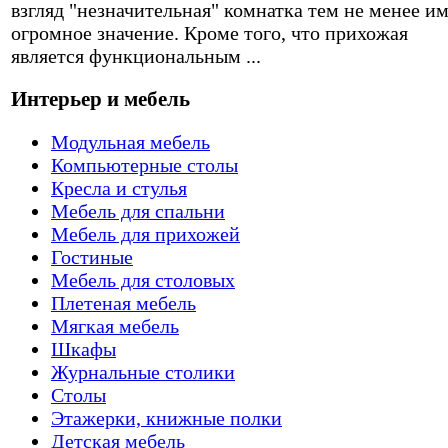
взгляд "незначительная" комнатка тем не менее и
огромное значение. Кроме того, что прихожая
является функциональным ...
Интерьер и мебель
Модульная мебель
Компьютерные столы
Кресла и стулья
Мебель для спальни
Мебель для прихожей
Гостиные
Мебель для столовых
Плетеная мебель
Мягкая мебель
Шкафы
Журнальные столики
Столы
Этажерки, книжные полки
Детская мебель