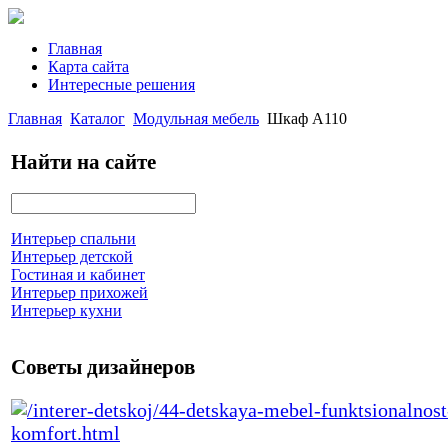
Главная
Карта сайта
Интересные решения
Главная
Каталог
Модульная мебель
Шкаф А110
Найти на сайте
Интерьер спальни
Интерьер детской
Гостиная и кабинет
Интерьер прихожей
Интерьер кухни
Советы дизайнеров