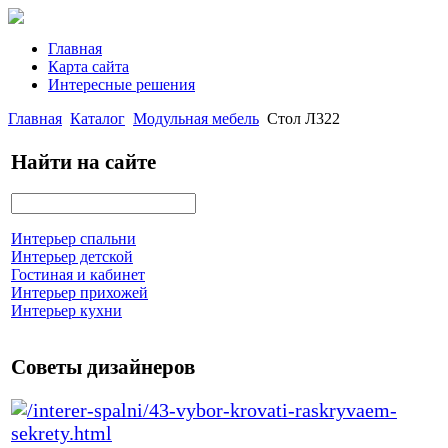
Главная
Карта сайта
Интересные решения
Главная
Каталог
Модульная мебель
Стол Л322
Найти на сайте
Интерьер спальни
Интерьер детской
Гостиная и кабинет
Интерьер прихожей
Интерьер кухни
Советы дизайнеров