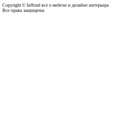
Copyright © Inffond все о мебели и дизайне интерьера
Все права защищены