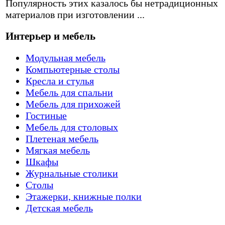
Популярность этих казалось бы нетрадиционных
материалов при изготовлении ...
Интерьер и мебель
Модульная мебель
Компьютерные столы
Кресла и стулья
Мебель для спальни
Мебель для прихожей
Гостиные
Мебель для столовых
Плетеная мебель
Мягкая мебель
Шкафы
Журнальные столики
Столы
Этажерки, книжные полки
Детская мебель