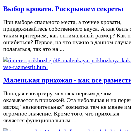
Выбор кровати. Раскрываем секреты
При выборе спального места, а точнее кровати,
придерживайтесь собственного вкуса. А как быть 
таким критерием, как оптимальный размер? Как н
ошибиться? Первое, на что нужно в данном случа
полагаться, так это на ...
Маленькая прихожая - как все размест
Попадая в квартиру, человек первым делом
оказывается в прихожей. Эта небольшая и на перв
взгляд "незначительная" комнатка тем не менее и
огромное значение. Кроме того, что прихожая
является функциональным ...