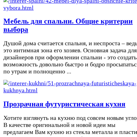
Мебель для спальни. Общие критерии
выбора
Душой дома считается спальня, и неспроста – вед
это интимная зона его хозяев. Основная задача для
дизайнеров при оформлении спальни - это создать
возможность довольно быстро и бодро просыпатьс
по утрам и полноценно ...
Прозрачная футуристическая кухня
Хотите взглянуть на кухню под совсем новым угл
В качестве оригинальной и новой идеи мы
предлагаем Вам кухню из стекла металла и пласти