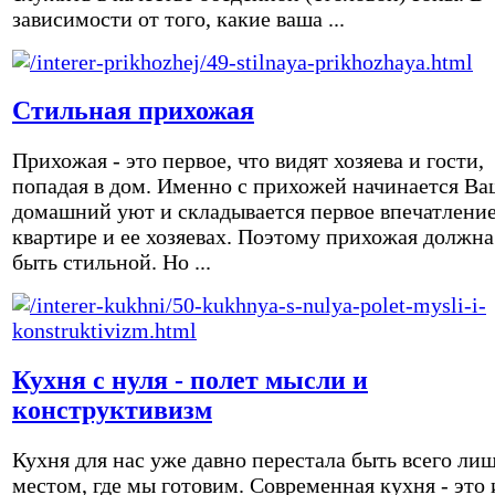
зависимости от того, какие ваша ...
Стильная прихожая
Прихожая - это первое, что видят хозяева и гости,
попадая в дом. Именно с прихожей начинается Ва
домашний уют и складывается первое впечатление
квартире и ее хозяевах. Поэтому прихожая должна
быть стильной. Но ...
Кухня с нуля - полет мысли и
конструктивизм
Кухня для нас уже давно перестала быть всего ли
местом, где мы готовим. Современная кухня - это 