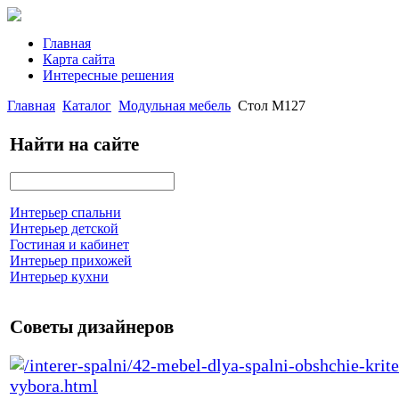
Главная
Карта сайта
Интересные решения
Главная
Каталог
Модульная мебель
Стол М127
Найти на сайте
Интерьер спальни
Интерьер детской
Гостиная и кабинет
Интерьер прихожей
Интерьер кухни
Советы дизайнеров