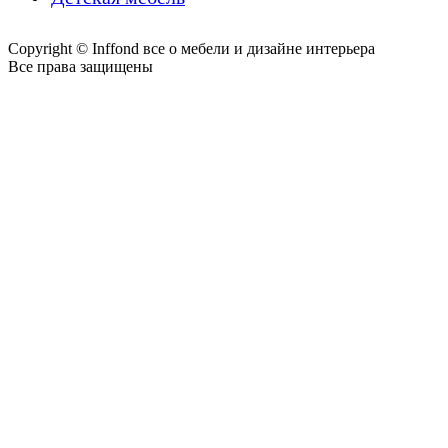
Copyright © Inffond все о мебели и дизайне интерьера
Все права защищены