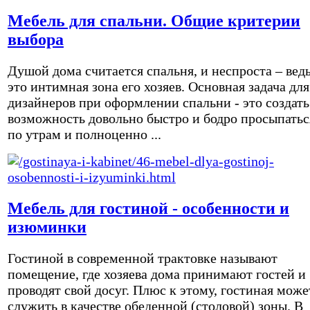
Мебель для спальни. Общие критерии
выбора
Душой дома считается спальня, и неспроста – вед
это интимная зона его хозяев. Основная задача для
дизайнеров при оформлении спальни - это создать
возможность довольно быстро и бодро просыпатьс
по утрам и полноценно ...
Мебель для гостиной - особенности и
изюминки
Гостиной в современной трактовке называют
помещение, где хозяева дома принимают гостей и
проводят свой досуг. Плюс к этому, гостиная може
служить в качестве обеденной (столовой) зоны. В