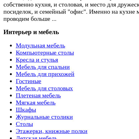
собственно кухня, и столовая, и место для дружес
посиделок, и семейный "офис". Именно на кухне 
проводим больше ...
Интерьер и мебель
Модульная мебель
Компьютерные столы
Кресла и стулья
Мебель для спальни
Мебель для прихожей
Гостиные
Мебель для столовых
Плетеная мебель
Мягкая мебель
Шкафы
Журнальные столики
Столы
Этажерки, книжные полки
Детская мебель