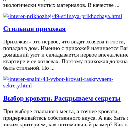
экологически чистых материалов. В качестве ...
Стильная прихожая
Прихожая - это первое, что видят хозяева и гости,
попадая в дом. Именно с прихожей начинается Ва
домашний уют и складывается первое впечатление
квартире и ее хозяевах. Поэтому прихожая должна
быть стильной. Но ...
Выбор кровати. Раскрываем секреты
При выборе спального места, а точнее кровати,
придерживайтесь собственного вкуса. А как быть 
таким критерием, как оптимальный размер? Как н