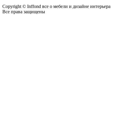
Copyright © Inffond все о мебели и дизайне интерьера
Все права защищены