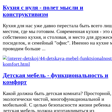
Кухня с нуля - полет мысли и
конструктивизм
Кухня для нас уже давно перестала быть всего ли
местом, где мы готовим. Современная кухня - это 
собственно кухня, и столовая, и место для дружес
посиделок, и семейный "офис". Именно на кухне 
проводим больше ...
Детская мебель - функциональность и
комфорт
Какой должна быть детская комната? Просторной,
экологически чистой, многофункциональной и
мобильной. С целью безопасности жизни ребенка
детская мебель должна изготавливаться из