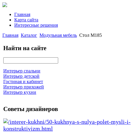
Главная
Карта сайта
Интересные решения
Главная
Каталог
Модульная мебель
Стол М185
Найти на сайте
Интерьер спальни
Интерьер детской
Гостиная и кабинет
Интерьер прихожей
Интерьер кухни
Советы дизайнеров