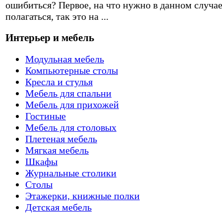
ошибиться? Первое, на что нужно в данном случа
полагаться, так это на ...
Интерьер и мебель
Модульная мебель
Компьютерные столы
Кресла и стулья
Мебель для спальни
Мебель для прихожей
Гостиные
Мебель для столовых
Плетеная мебель
Мягкая мебель
Шкафы
Журнальные столики
Столы
Этажерки, книжные полки
Детская мебель