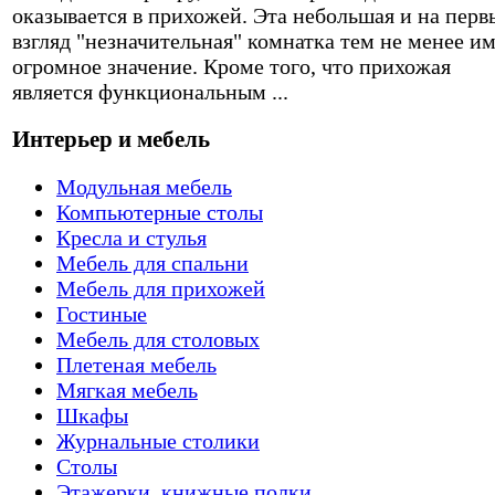
оказывается в прихожей. Эта небольшая и на перв
взгляд "незначительная" комнатка тем не менее и
огромное значение. Кроме того, что прихожая
является функциональным ...
Интерьер и мебель
Модульная мебель
Компьютерные столы
Кресла и стулья
Мебель для спальни
Мебель для прихожей
Гостиные
Мебель для столовых
Плетеная мебель
Мягкая мебель
Шкафы
Журнальные столики
Столы
Этажерки, книжные полки