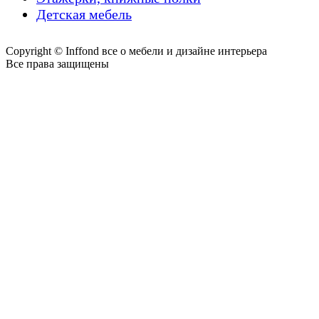
Детская мебель
Copyright © Inffond все о мебели и дизайне интерьера
Все права защищены