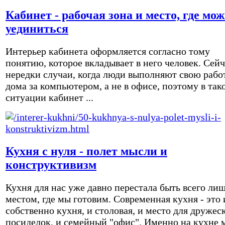
Кабинет - рабочая зона и место, где мо
уединиться
Интерьер кабинета оформляется согласно тому
понятию, которое вкладывает в него человек. Сейч
нередки случаи, когда люди выполняют свою рабо
дома за компьютером, а не в офисе, поэтому в так
ситуации кабинет ...
Кухня с нуля - полет мысли и
конструктивизм
Кухня для нас уже давно перестала быть всего ли
местом, где мы готовим. Современная кухня - это 
собственно кухня, и столовая, и место для дружес
посиделок, и семейный "офис". Именно на кухне 