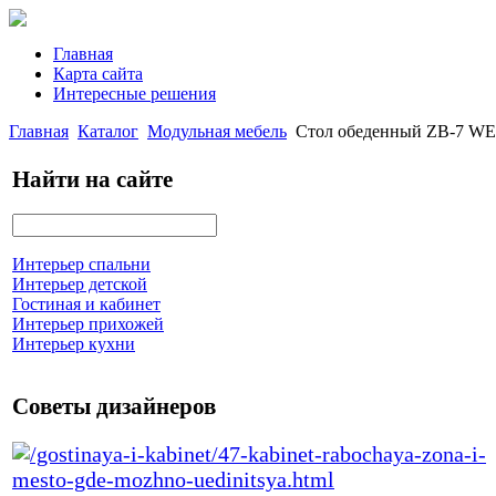
Главная
Карта сайта
Интересные решения
Главная
Каталог
Модульная мебель
Стол обеденный ZB-7 WE
Найти на сайте
Интерьер спальни
Интерьер детской
Гостиная и кабинет
Интерьер прихожей
Интерьер кухни
Советы дизайнеров