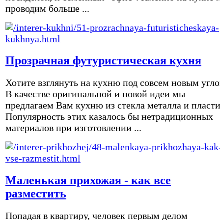
проводим больше ...
Прозрачная футуристическая кухня
Хотите взглянуть на кухню под совсем новым угл
В качестве оригинальной и новой идеи мы
предлагаем Вам кухню из стекла металла и пласти
Популярность этих казалось бы нетрадиционных
материалов при изготовлении ...
Маленькая прихожая - как все
разместить
Попадая в квартиру, человек первым делом