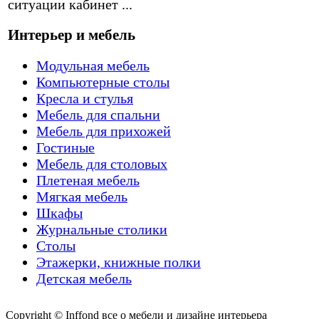
ситуации кабинет ...
Интерьер и мебель
Модульная мебель
Компьютерные столы
Кресла и стулья
Мебель для спальни
Мебель для прихожей
Гостиные
Мебель для столовых
Плетеная мебель
Мягкая мебель
Шкафы
Журнальные столики
Столы
Этажерки, книжные полки
Детская мебель
Copyright © Inffond все о мебели и дизайне интерьера