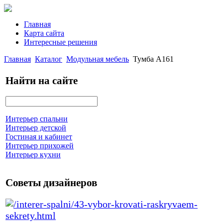
Главная
Карта сайта
Интересные решения
Главная
Каталог
Модульная мебель
Тумба А161
Найти на сайте
Интерьер спальни
Интерьер детской
Гостиная и кабинет
Интерьер прихожей
Интерьер кухни
Советы дизайнеров