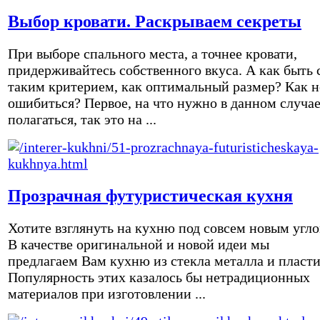
Выбор кровати. Раскрываем секреты
При выборе спального места, а точнее кровати,
придерживайтесь собственного вкуса. А как быть 
таким критерием, как оптимальный размер? Как н
ошибиться? Первое, на что нужно в данном случа
полагаться, так это на ...
Прозрачная футуристическая кухня
Хотите взглянуть на кухню под совсем новым угл
В качестве оригинальной и новой идеи мы
предлагаем Вам кухню из стекла металла и пласти
Популярность этих казалось бы нетрадиционных
материалов при изготовлении ...