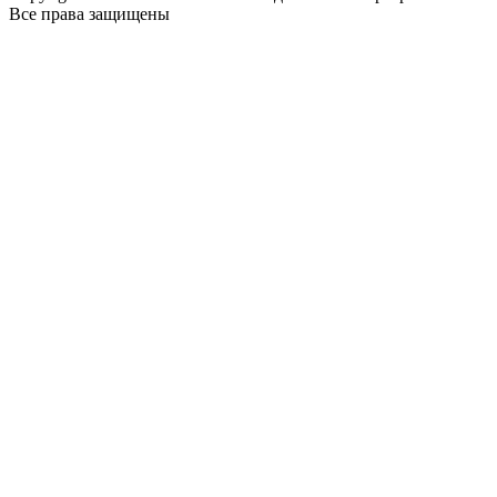
Все права защищены