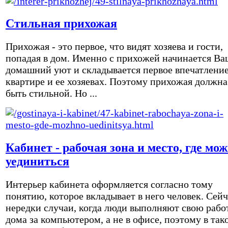
Стильная прихожая
Прихожая - это первое, что видят хозяева и гости,
попадая в дом. Именно с прихожей начинается Ва
домашний уют и складывается первое впечатление
квартире и ее хозяевах. Поэтому прихожая должна
быть стильной. Но ...
Кабинет - рабочая зона и место, где мо
уединиться
Интерьер кабинета оформляется согласно тому
понятию, которое вкладывает в него человек. Сейч
нередки случаи, когда люди выполняют свою рабо
дома за компьютером, а не в офисе, поэтому в так