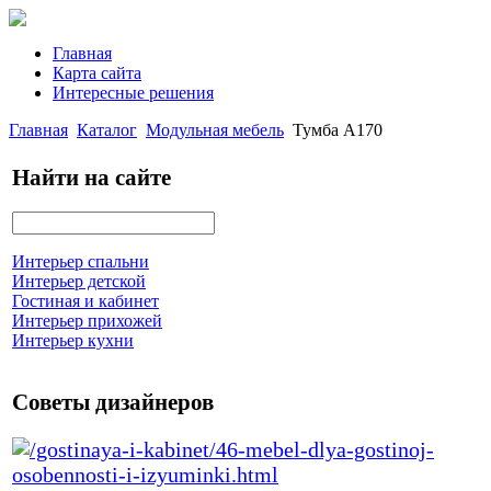
Главная
Карта сайта
Интересные решения
Главная
Каталог
Модульная мебель
Тумба А170
Найти на сайте
Интерьер спальни
Интерьер детской
Гостиная и кабинет
Интерьер прихожей
Интерьер кухни
Советы дизайнеров