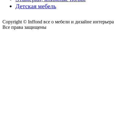
Детская мебель
Copyright © Inffond все о мебели и дизайне интерьера
Все права защищены