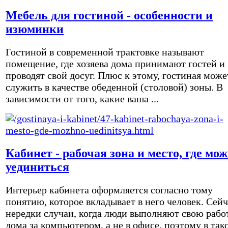
Мебель для гостиной - особенности и
изюминки
Гостиной в современной трактовке называют
помещение, где хозяева дома принимают гостей и
проводят свой досуг. Плюс к этому, гостиная може
служить в качестве обеденной (столовой) зоны. В
зависимости от того, какие ваша ...
Кабинет - рабочая зона и место, где мо
уединиться
Интерьер кабинета оформляется согласно тому
понятию, которое вкладывает в него человек. Сейч
нередки случаи, когда люди выполняют свою рабо
дома за компьютером, а не в офисе, поэтому в так