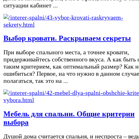
ситуации кабинет ...
Выбор кровати. Раскрываем секреты
При выборе спального места, а точнее кровати,
придерживайтесь собственного вкуса. А как быть 
таким критерием, как оптимальный размер? Как н
ошибиться? Первое, на что нужно в данном случа
полагаться, так это на ...
Мебель для спальни. Общие критерии
выбора
Душой дома считается спальня, и неспроста – вед