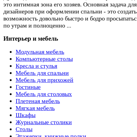
это интимная зона его хозяев. Основная задача для
дизайнеров при оформлении спальни - это создать
возможность довольно быстро и бодро просыпатьс
по утрам и полноценно ...
Интерьер и мебель
Модульная мебель
Компьютерные столы
Кресла и стулья
Мебель для спальни
Мебель для прихожей
Гостиные
Мебель для столовых
Плетеная мебель
Мягкая мебель
Шкафы
Журнальные столики
Столы
Этажерки, книжные полки