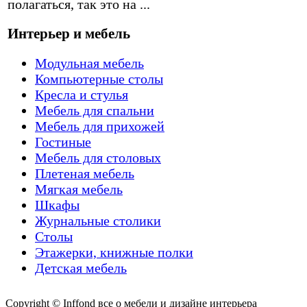
полагаться, так это на ...
Интерьер и мебель
Модульная мебель
Компьютерные столы
Кресла и стулья
Мебель для спальни
Мебель для прихожей
Гостиные
Мебель для столовых
Плетеная мебель
Мягкая мебель
Шкафы
Журнальные столики
Столы
Этажерки, книжные полки
Детская мебель
Copyright © Inffond все о мебели и дизайне интерьера