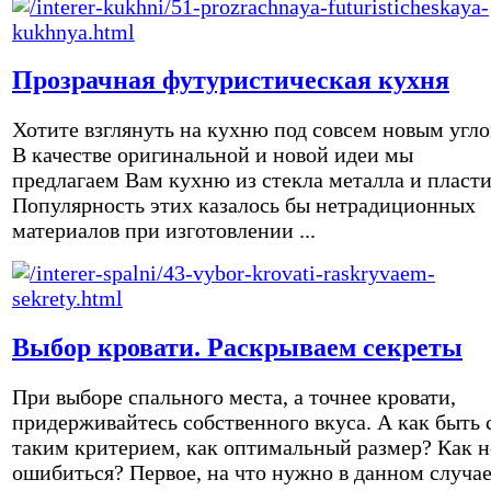
Прозрачная футуристическая кухня
Хотите взглянуть на кухню под совсем новым угл
В качестве оригинальной и новой идеи мы
предлагаем Вам кухню из стекла металла и пласти
Популярность этих казалось бы нетрадиционных
материалов при изготовлении ...
Выбор кровати. Раскрываем секреты
При выборе спального места, а точнее кровати,
придерживайтесь собственного вкуса. А как быть 
таким критерием, как оптимальный размер? Как н
ошибиться? Первое, на что нужно в данном случа