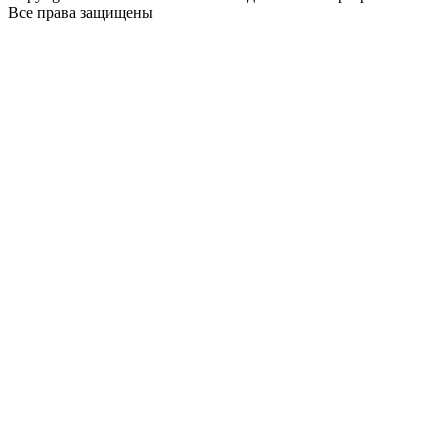
Все права защищены