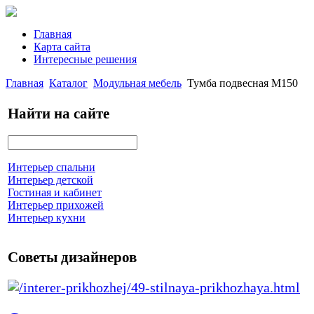
Главная
Карта сайта
Интересные решения
Главная
Каталог
Модульная мебель
Тумба подвесная М150
Найти на сайте
Интерьер спальни
Интерьер детской
Гостиная и кабинет
Интерьер прихожей
Интерьер кухни
Советы дизайнеров