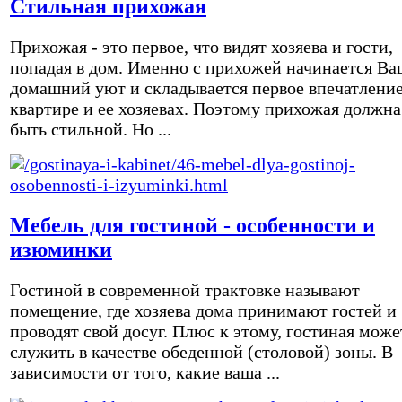
Стильная прихожая
Прихожая - это первое, что видят хозяева и гости,
попадая в дом. Именно с прихожей начинается Ва
домашний уют и складывается первое впечатление
квартире и ее хозяевах. Поэтому прихожая должна
быть стильной. Но ...
Мебель для гостиной - особенности и
изюминки
Гостиной в современной трактовке называют
помещение, где хозяева дома принимают гостей и
проводят свой досуг. Плюс к этому, гостиная може
служить в качестве обеденной (столовой) зоны. В
зависимости от того, какие ваша ...