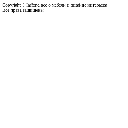
Copyright © Inffond все о мебели и дизайне интерьера
Все права защищены