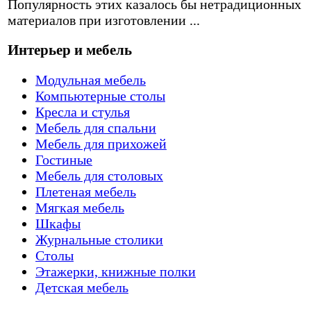
Популярность этих казалось бы нетрадиционных
материалов при изготовлении ...
Интерьер и мебель
Модульная мебель
Компьютерные столы
Кресла и стулья
Мебель для спальни
Мебель для прихожей
Гостиные
Мебель для столовых
Плетеная мебель
Мягкая мебель
Шкафы
Журнальные столики
Столы
Этажерки, книжные полки
Детская мебель