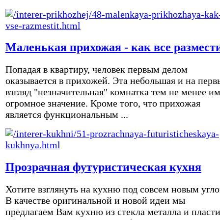
Маленькая прихожая - как все размест
Попадая в квартиру, человек первым делом
оказывается в прихожей. Эта небольшая и на перв
взгляд "незначительная" комнатка тем не менее и
огромное значение. Кроме того, что прихожая
является функциональным ...
Прозрачная футуристическая кухня
Хотите взглянуть на кухню под совсем новым угл
В качестве оригинальной и новой идеи мы
предлагаем Вам кухню из стекла металла и пласти