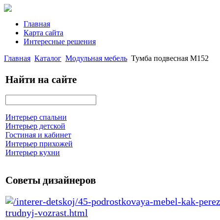
Главная
Карта сайта
Интересные решения
Главная
Каталог
Модульная мебель
Тумба подвесная М152
Найти на сайте
Интерьер спальни
Интерьер детской
Гостиная и кабинет
Интерьер прихожей
Интерьер кухни
Советы дизайнеров