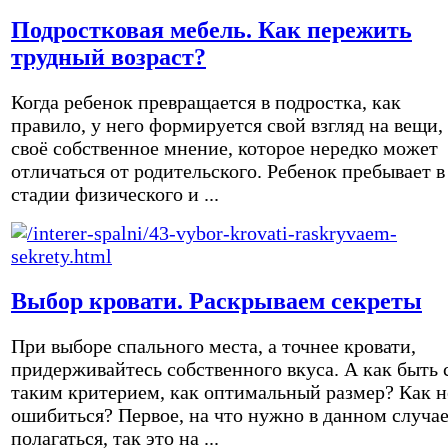
Подростковая мебель. Как пережить
трудный возраст?
Когда ребенок превращается в подростка, как
правило, у него формируется свой взгляд на вещи,
своё собственное мнение, которое нередко может
отличаться от родительского. Ребенок пребывает в
стадии физического и ...
Выбор кровати. Раскрываем секреты
При выборе спального места, а точнее кровати,
придерживайтесь собственного вкуса. А как быть 
таким критерием, как оптимальный размер? Как н
ошибиться? Первое, на что нужно в данном случа
полагаться, так это на ...