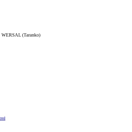
 WERSAL (Taranko)