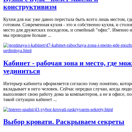
конструктивизм
Кухня для нас уже давно перестала быть всего лишь местом, гд
готовим. Современная кухня - это и собственно кухня, и столов
место для дружеских посиделок, и семейный "офис". Именно н
мы проводим больше ...
Кабинет - рабочая зона и место, где мо
уединиться
Интерьер кабинета оформляется согласно тому понятию, котор
вкладывает в него человек. Сейчас нередки случаи, когда люди
выполняют свою работу дома за компьютером, а не в офисе, по
такой ситуации кабинет ...
Выбор кровати. Раскрываем секреты