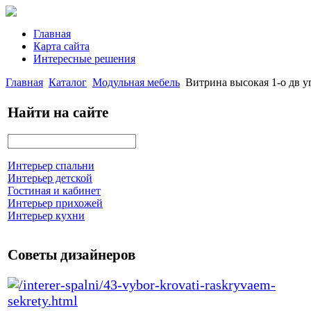
Главная
Карта сайта
Интересные решения
Главная
Каталог
Модульная мебель
Витрина высокая 1-о дв 
Найти на сайте
Интерьер спальни
Интерьер детской
Гостиная и кабинет
Интерьер прихожей
Интерьер кухни
Советы дизайнеров