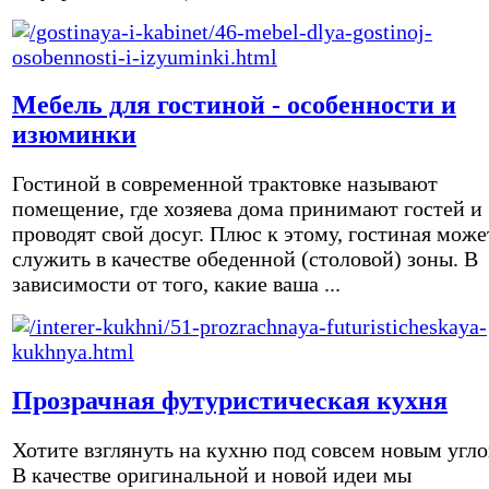
Мебель для гостиной - особенности и
изюминки
Гостиной в современной трактовке называют
помещение, где хозяева дома принимают гостей и
проводят свой досуг. Плюс к этому, гостиная може
служить в качестве обеденной (столовой) зоны. В
зависимости от того, какие ваша ...
Прозрачная футуристическая кухня
Хотите взглянуть на кухню под совсем новым угл
В качестве оригинальной и новой идеи мы