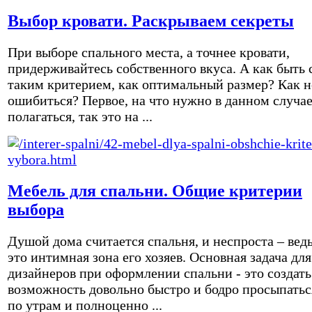
Выбор кровати. Раскрываем секреты
При выборе спального места, а точнее кровати,
придерживайтесь собственного вкуса. А как быть 
таким критерием, как оптимальный размер? Как н
ошибиться? Первое, на что нужно в данном случа
полагаться, так это на ...
Мебель для спальни. Общие критерии
выбора
Душой дома считается спальня, и неспроста – вед
это интимная зона его хозяев. Основная задача для
дизайнеров при оформлении спальни - это создать
возможность довольно быстро и бодро просыпатьс
по утрам и полноценно ...