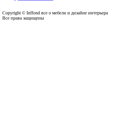
Copyright © Inffond все о мебели и дизайне интерьера
Все права защищены