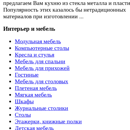
предлагаем Вам кухню из стекла металла и пласти
Популярность этих казалось бы нетрадиционных
материалов при изготовлении ...
Интерьер и мебель
Модульная мебель
Компьютерные столы
Кресла и стулья
Мебель для спальни
Мебель для прихожей
Гостиные
Мебель для столовых
Плетеная мебель
Мягкая мебель
Шкафы
Журнальные столики
Столы
Этажерки, книжные полки
Детская мебель