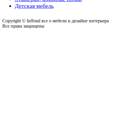
Детская мебель
Copyright © Inffond все о мебели и дизайне интерьера
Все права защищены