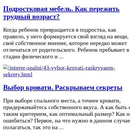
Подростковая мебель. Как пережить
трудный возраст?
Когда ребенок превращается в подростка, как
правило, у него формируется свой взгляд на вещи,
своё собственное мнение, которое нередко может
отличаться от родительского. Ребенок пребывает в
стадии физического и ...
Выбор кровати. Раскрываем секреты
При выборе спального места, а точнее кровати,
придерживайтесь собственного вкуса. А как быть 
таким критерием, как оптимальный размер? Как н
ошибиться? Первое, на что нужно в данном случа
полагаться, так это на ...