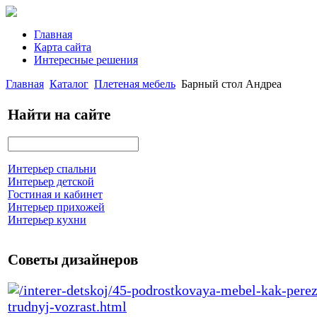
Главная
Карта сайта
Интересные решения
Главная
Каталог
Плетеная мебель
Барный стол Андреа
Найти на сайте
Интерьер спальни
Интерьер детской
Гостиная и кабинет
Интерьер прихожей
Интерьер кухни
Советы дизайнеров