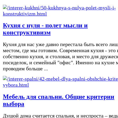
Кухня с нуля - полет мысли и
конструктивизм
Кухня для нас уже давно перестала быть всего ли
местом, где мы готовим. Современная кухня - это 
собственно кухня, и столовая, и место для дружес
посиделок, и семейный "офис". Именно на кухне 
проводим больше ...
Мебель для спальни. Общие критерии
выбора
Душой дома считается спальня, и неспроста – вед