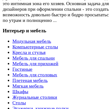
это интимная зона его хозяев. Основная задача для
дизайнеров при оформлении спальни - это создать
возможность довольно быстро и бодро просыпатьс
по утрам и полноценно ...
Интерьер и мебель
Модульная мебель
Компьютерные столы
Кресла и стулья
Мебель для спальни
Мебель для прихожей
Гостиные
Мебель для столовых
Плетеная мебель
Мягкая мебель
Шкафы
Журнальные столики
Столы
Этажерки, книжные полки