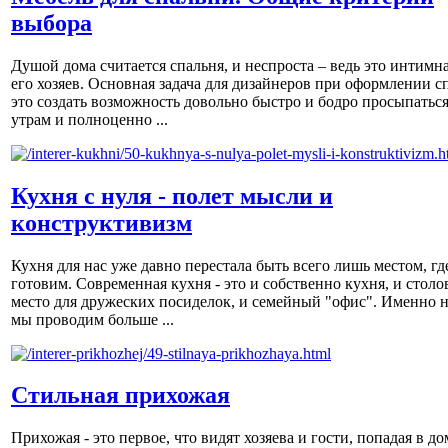
выбора
Душой дома считается спальня, и неспроста – ведь это интимна
его хозяев. Основная задача для дизайнеров при оформлении с
это создать возможность довольно быстро и бодро просыпаться
утрам и полноценно ...
Кухня с нуля - полет мысли и
конструктивизм
Кухня для нас уже давно перестала быть всего лишь местом, гд
готовим. Современная кухня - это и собственно кухня, и столов
место для дружеских посиделок, и семейный "офис". Именно н
мы проводим больше ...
Стильная прихожая
Прихожая - это первое, что видят хозяева и гости, попадая в до