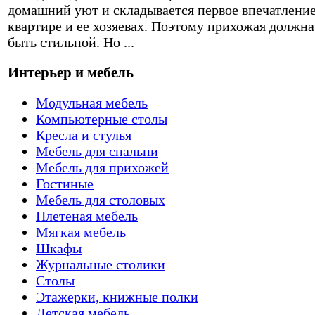
домашний уют и складывается первое впечатление
квартире и ее хозяевах. Поэтому прихожая должна
быть стильной. Но ...
Интерьер и мебель
Модульная мебель
Компьютерные столы
Кресла и стулья
Мебель для спальни
Мебель для прихожей
Гостиные
Мебель для столовых
Плетеная мебель
Мягкая мебель
Шкафы
Журнальные столики
Столы
Этажерки, книжные полки
Детская мебель