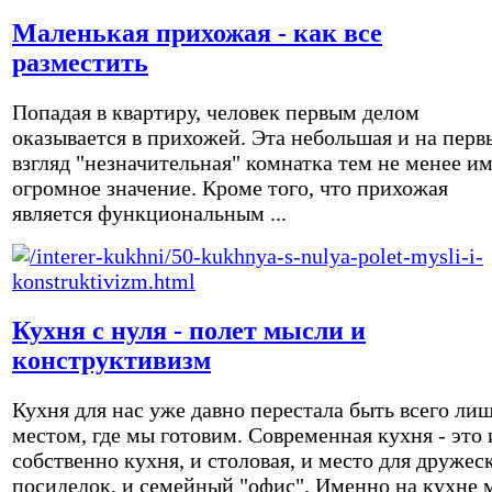
Маленькая прихожая - как все
разместить
Попадая в квартиру, человек первым делом
оказывается в прихожей. Эта небольшая и на перв
взгляд "незначительная" комнатка тем не менее и
огромное значение. Кроме того, что прихожая
является функциональным ...
Кухня с нуля - полет мысли и
конструктивизм
Кухня для нас уже давно перестала быть всего ли
местом, где мы готовим. Современная кухня - это 
собственно кухня, и столовая, и место для дружес
посиделок, и семейный "офис". Именно на кухне 