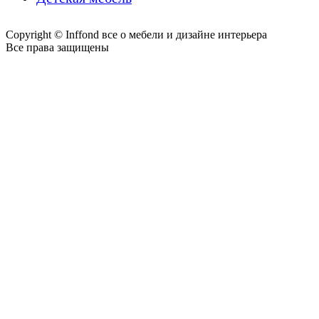
Copyright © Inffond все о мебели и дизайне интерьера
Все права защищены