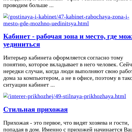
проводим больше ...
Кабинет - рабочая зона и место, где мо
уединиться
Интерьер кабинета оформляется согласно тому
понятию, которое вкладывает в него человек. Сейч
нередки случаи, когда люди выполняют свою рабо
дома за компьютером, а не в офисе, поэтому в так
ситуации кабинет ...
Стильная прихожая
Прихожая - это первое, что видят хозяева и гости,
попадая в дом. Именно с прихожей начинается Ва