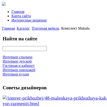
Главная
Карта сайта
Интересные решения
Главная
Каталог
Плетеная мебель
Комплект Makalu
Найти на сайте
Интерьер спальни
Интерьер детской
Гостиная и кабинет
Интерьер прихожей
Интерьер кухни
Советы дизайнеров