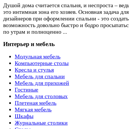
Душой дома считается спальня, и неспроста – вед
это интимная зона его хозяев. Основная задача для
дизайнеров при оформлении спальни - это создать
возможность довольно быстро и бодро просыпатьс
по утрам и полноценно ...
Интерьер и мебель
Модульная мебель
Компьютерные столы
Кресла и стулья
Мебель для спальни
Мебель для прихожей
Гостиные
Мебель для столовых
Плетеная мебель
Мягкая мебель
Шкафы
Журнальные столики