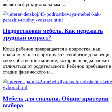
является функциональным ...
Подростковая мебель. Как пережить
трудный возраст?
Когда ребенок превращается в подростка, как
правило, у него формируется свой взгляд на вещи,
своё собственное мнение, которое нередко может
отличаться от родительского. Ребенок пребывает в
стадии физического и ...
Мебель для спальни. Общие критерии
выбора