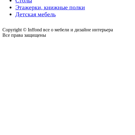
Столы
Этажерки, книжные полки
Детская мебель
Copyright © Inffond все о мебели и дизайне интерьера
Все права защищены