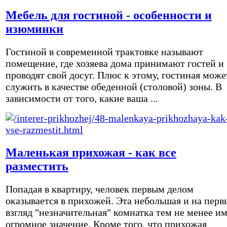
Мебель для гостиной - особенности и
изюминки
Гостиной в современной трактовке называют
помещение, где хозяева дома принимают гостей и
проводят свой досуг. Плюс к этому, гостиная може
служить в качестве обеденной (столовой) зоны. В
зависимости от того, какие ваша ...
Маленькая прихожая - как все
разместить
Попадая в квартиру, человек первым делом
оказывается в прихожей. Эта небольшая и на перв
взгляд "незначительная" комнатка тем не менее и
огромное значение. Кроме того, что прихожая