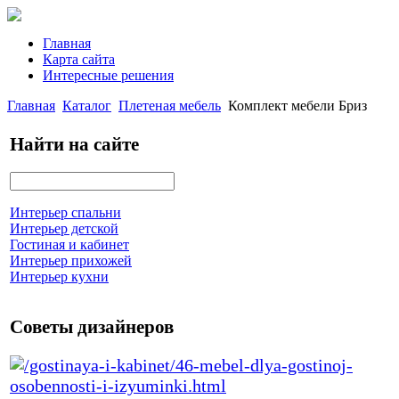
Главная
Карта сайта
Интересные решения
Главная
Каталог
Плетеная мебель
Комплект мебели Бриз
Найти на сайте
Интерьер спальни
Интерьер детской
Гостиная и кабинет
Интерьер прихожей
Интерьер кухни
Советы дизайнеров