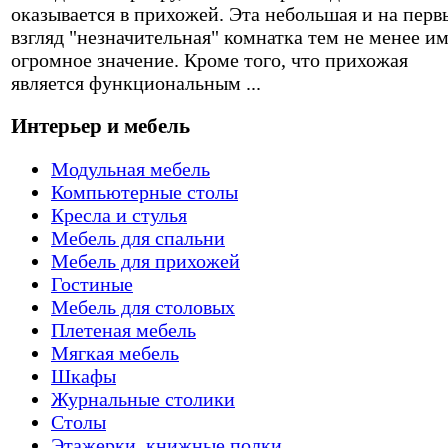
оказывается в прихожей. Эта небольшая и на перв
взгляд "незначительная" комнатка тем не менее и
огромное значение. Кроме того, что прихожая
является функциональным ...
Интерьер и мебель
Модульная мебель
Компьютерные столы
Кресла и стулья
Мебель для спальни
Мебель для прихожей
Гостиные
Мебель для столовых
Плетеная мебель
Мягкая мебель
Шкафы
Журнальные столики
Столы
Этажерки, книжные полки