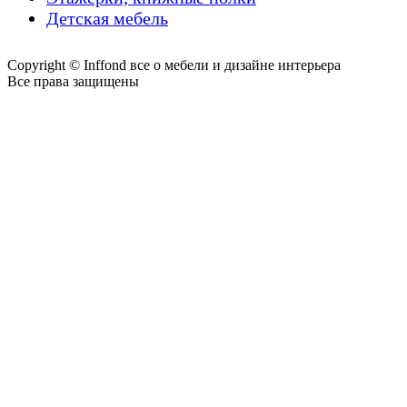
Детская мебель
Copyright © Inffond все о мебели и дизайне интерьера
Все права защищены