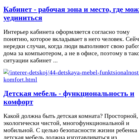
Кабинет - рабочая зона и место, где мо
уединиться
Интерьер кабинета оформляется согласно тому
понятию, которое вкладывает в него человек. Сейч
нередки случаи, когда люди выполняют свою рабо
дома за компьютером, а не в офисе, поэтому в так
ситуации кабинет ...
Детская мебель - функциональность и
комфорт
Какой должна быть детская комната? Просторной,
экологически чистой, многофункциональной и
мобильной. С целью безопасности жизни ребенка
детская мебель должна изготавливаться из