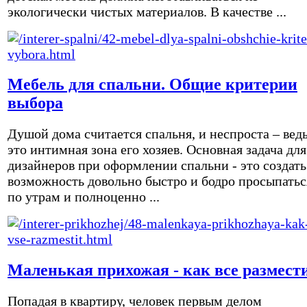
экологически чистых материалов. В качестве ...
Мебель для спальни. Общие критерии
выбора
Душой дома считается спальня, и неспроста – вед
это интимная зона его хозяев. Основная задача для
дизайнеров при оформлении спальни - это создать
возможность довольно быстро и бодро просыпатьс
по утрам и полноценно ...
Маленькая прихожая - как все размест
Попадая в квартиру, человек первым делом