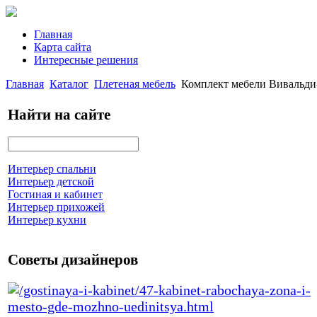
Главная
Карта сайта
Интересные решения
Главная
Каталог
Плетеная мебель
Комплект мебели Вивальди
Найти на сайте
Интерьер спальни
Интерьер детской
Гостиная и кабинет
Интерьер прихожей
Интерьер кухни
Советы дизайнеров