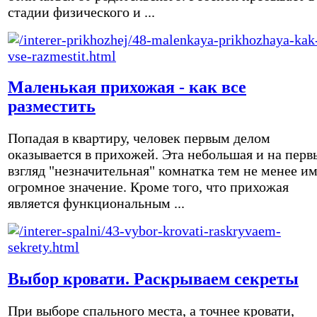
стадии физического и ...
Маленькая прихожая - как все
разместить
Попадая в квартиру, человек первым делом
оказывается в прихожей. Эта небольшая и на перв
взгляд "незначительная" комнатка тем не менее и
огромное значение. Кроме того, что прихожая
является функциональным ...
Выбор кровати. Раскрываем секреты
При выборе спального места, а точнее кровати,