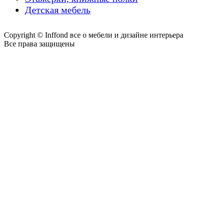
Детская мебель
Copyright © Inffond все о мебели и дизайне интерьера
Все права защищены