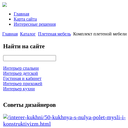
Главная
Карта сайта
Интересные решения
Главная
Каталог
Плетеная мебель
Комплект плетеной мебели
Найти на сайте
Интерьер спальни
Интерьер детской
Гостиная и кабинет
Интерьер прихожей
Интерьер кухни
Советы дизайнеров