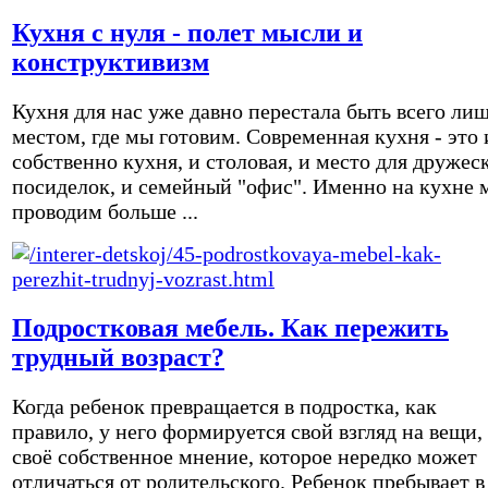
Кухня с нуля - полет мысли и
конструктивизм
Кухня для нас уже давно перестала быть всего ли
местом, где мы готовим. Современная кухня - это 
собственно кухня, и столовая, и место для дружес
посиделок, и семейный "офис". Именно на кухне 
проводим больше ...
Подростковая мебель. Как пережить
трудный возраст?
Когда ребенок превращается в подростка, как
правило, у него формируется свой взгляд на вещи,
своё собственное мнение, которое нередко может
отличаться от родительского. Ребенок пребывает в