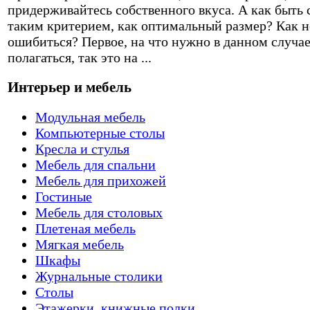
придерживайтесь собственного вкуса. А как быть 
таким критерием, как оптимальный размер? Как н
ошибиться? Первое, на что нужно в данном случа
полагаться, так это на ...
Интерьер и мебель
Модульная мебель
Компьютерные столы
Кресла и стулья
Мебель для спальни
Мебель для прихожей
Гостиные
Мебель для столовых
Плетеная мебель
Мягкая мебель
Шкафы
Журнальные столики
Столы
Этажерки, книжные полки