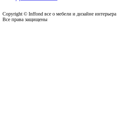
Copyright © Inffond все о мебели и дизайне интерьера
Все права защищены