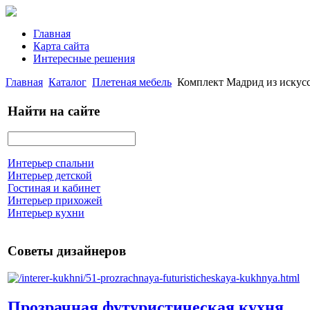
Главная
Карта сайта
Интересные решения
Главная
Каталог
Плетеная мебель
Комплект Мадрид из искусс
Найти на сайте
Интерьер спальни
Интерьер детской
Гостиная и кабинет
Интерьер прихожей
Интерьер кухни
Советы дизайнеров
Прозрачная футуристическая кухня