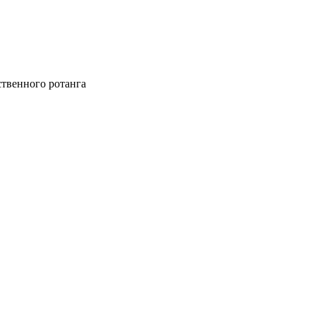
твенного ротанга