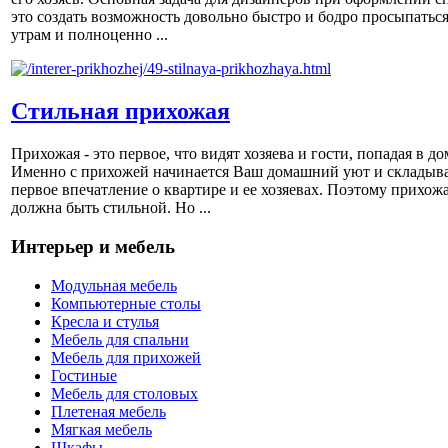
это создать возможность довольно быстро и бодро просыпаться
утрам и полноценно ...
Стильная прихожая
Прихожая - это первое, что видят хозяева и гости, попадая в до
Именно с прихожей начинается Ваш домашний уют и складыва
первое впечатление о квартире и ее хозяевах. Поэтому прихож
должна быть стильной. Но ...
Интерьер и мебель
Модульная мебель
Компьютерные столы
Кресла и стулья
Мебель для спальни
Мебель для прихожей
Гостиные
Мебель для столовых
Плетеная мебель
Мягкая мебель
Шкафы