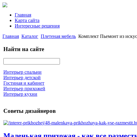
Главная
Карта сайта
Интересные решения
Главная
Каталог
Плетеная мебель
Комплект Пьемонт из искус
Найти на сайте
Интерьер спальни
Интерьер детской
Гостиная и кабинет
Интерьер прихожей
Интерьер кухни
Советы дизайнеров
Маленькая прихожая - как все размест