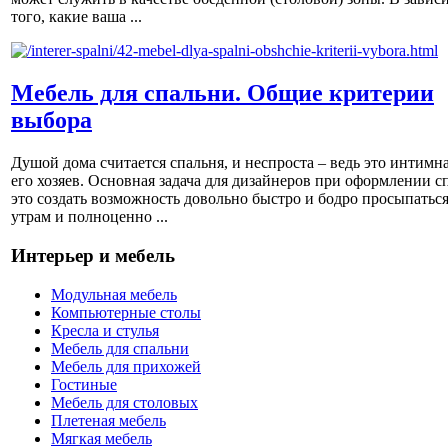
того, какие ваша ...
Мебель для спальни. Общие критерии
выбора
Душой дома считается спальня, и неспроста – ведь это интимна
его хозяев. Основная задача для дизайнеров при оформлении с
это создать возможность довольно быстро и бодро просыпаться
утрам и полноценно ...
Интерьер и мебель
Модульная мебель
Компьютерные столы
Кресла и стулья
Мебель для спальни
Мебель для прихожей
Гостиные
Мебель для столовых
Плетеная мебель
Мягкая мебель