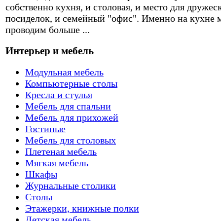
собственно кухня, и столовая, и место для дружес
посиделок, и семейный "офис". Именно на кухне 
проводим больше ...
Интерьер и мебель
Модульная мебель
Компьютерные столы
Кресла и стулья
Мебель для спальни
Мебель для прихожей
Гостиные
Мебель для столовых
Плетеная мебель
Мягкая мебель
Шкафы
Журнальные столики
Столы
Этажерки, книжные полки
Детская мебель