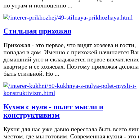
по утрам и полноценно ...
Стильная прихожая
Прихожая - это первое, что видят хозяева и гости,
попадая в дом. Именно с прихожей начинается Ва
домашний уют и складывается первое впечатление
квартире и ее хозяевах. Поэтому прихожая должна
быть стильной. Но ...
Кухня с нуля - полет мысли и
конструктивизм
Кухня для нас уже давно перестала быть всего ли
местом, где мы готовим. Современная кухня - это 