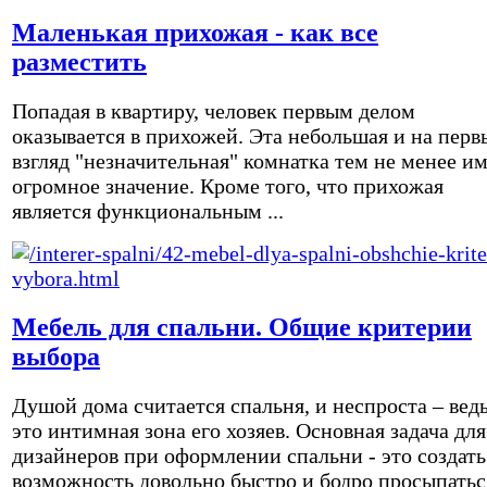
Маленькая прихожая - как все
разместить
Попадая в квартиру, человек первым делом
оказывается в прихожей. Эта небольшая и на перв
взгляд "незначительная" комнатка тем не менее и
огромное значение. Кроме того, что прихожая
является функциональным ...
Мебель для спальни. Общие критерии
выбора
Душой дома считается спальня, и неспроста – вед
это интимная зона его хозяев. Основная задача для
дизайнеров при оформлении спальни - это создать
возможность довольно быстро и бодро просыпатьс