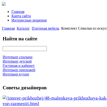
Главная
Карта сайта
Интересные решения
Главная
Каталог
Плетеная мебель
Комплект Севилья из искус
Найти на сайте
Интерьер спальни
Интерьер детской
Гостиная и кабинет
Интерьер прихожей
Интерьер кухни
Советы дизайнеров