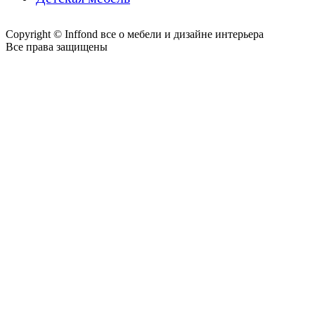
Copyright © Inffond все о мебели и дизайне интерьера
Все права защищены