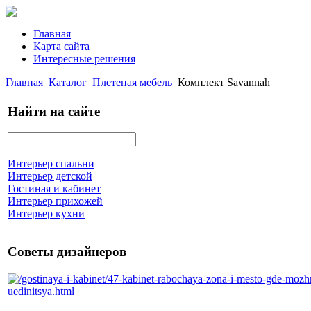
Главная
Карта сайта
Интересные решения
Главная
Каталог
Плетеная мебель
Комплект Savannah
Найти на сайте
Интерьер спальни
Интерьер детской
Гостиная и кабинет
Интерьер прихожей
Интерьер кухни
Советы дизайнеров