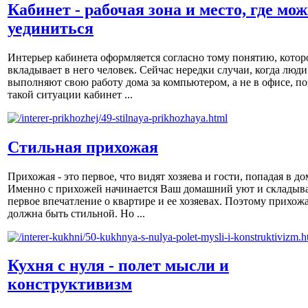
Кабинет - рабочая зона и место, где мо
уединиться
Интерьер кабинета оформляется согласно тому понятию, котор
вкладывает в него человек. Сейчас нередки случаи, когда люди
выполняют свою работу дома за компьютером, а не в офисе, по
такой ситуации кабинет ...
Стильная прихожая
Прихожая - это первое, что видят хозяева и гости, попадая в до
Именно с прихожей начинается Ваш домашний уют и складыва
первое впечатление о квартире и ее хозяевах. Поэтому прихож
должна быть стильной. Но ...
Кухня с нуля - полет мысли и
конструктивизм