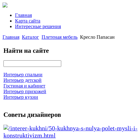
Главная
Карта сайта
Интересные решения
Главная
Каталог
Плетеная мебель
Кресло Папасан
Найти на сайте
Интерьер спальни
Интерьер детской
Гостиная и кабинет
Интерьер прихожей
Интерьер кухни
Советы дизайнеров