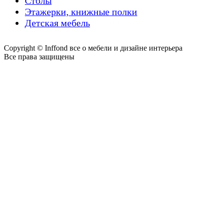
Столы
Этажерки, книжные полки
Детская мебель
Copyright © Inffond все о мебели и дизайне интерьера
Все права защищены