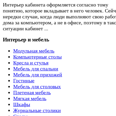
Интерьер кабинета оформляется согласно тому
понятию, которое вкладывает в него человек. Сейч
нередки случаи, когда люди выполняют свою рабо
дома за компьютером, а не в офисе, поэтому в так
ситуации кабинет ...
Интерьер и мебель
Модульная мебель
Компьютерные столы
Кресла и стулья
Мебель для спальни
Мебель для прихожей
Гостиные
Мебель для столовых
Плетеная мебель
Мягкая мебель
Шкафы
Журнальные столики