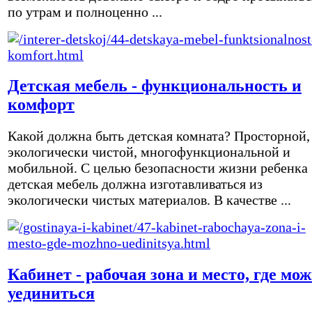
по утрам и полноценно ...
Детская мебель - функциональность и
комфорт
Какой должна быть детская комната? Просторной,
экологически чистой, многофункциональной и
мобильной. С целью безопасности жизни ребенка
детская мебель должна изготавливаться из
экологически чистых материалов. В качестве ...
Кабинет - рабочая зона и место, где мо
уединиться