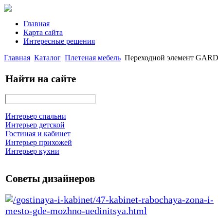
Главная
Карта сайта
Интересные решения
Главная
Каталог
Плетеная мебель
Переходной элемент GARD
Найти на сайте
Интерьер спальни
Интерьер детской
Гостиная и кабинет
Интерьер прихожей
Интерьер кухни
Советы дизайнеров