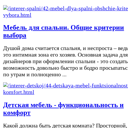
Мебель для спальни. Общие критерии
выбора
Душой дома считается спальня, и неспроста – вед
это интимная зона его хозяев. Основная задача для
дизайнеров при оформлении спальни - это создать
возможность довольно быстро и бодро просыпатьс
по утрам и полноценно ...
Детская мебель - функциональность и
комфорт
Какой должна быть детская комната? Просторной,