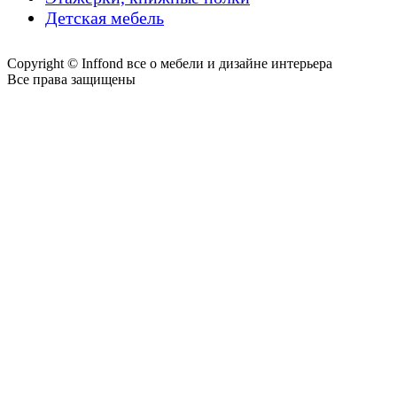
Детская мебель
Copyright © Inffond все о мебели и дизайне интерьера
Все права защищены