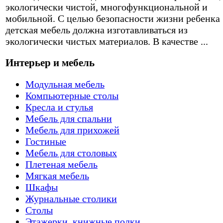
экологически чистой, многофункциональной и
мобильной. С целью безопасности жизни ребенка
детская мебель должна изготавливаться из
экологически чистых материалов. В качестве ...
Интерьер и мебель
Модульная мебель
Компьютерные столы
Кресла и стулья
Мебель для спальни
Мебель для прихожей
Гостиные
Мебель для столовых
Плетеная мебель
Мягкая мебель
Шкафы
Журнальные столики
Столы
Этажерки, книжные полки