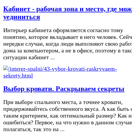
Кабинет - рабочая зона и место, где мо
уединиться
Интерьер кабинета оформляется согласно тому
понятию, которое вкладывает в него человек. Сейч
нередки случаи, когда люди выполняют свою рабо
дома за компьютером, а не в офисе, поэтому в так
ситуации кабинет ...
Выбор кровати. Раскрываем секреты
При выборе спального места, а точнее кровати,
придерживайтесь собственного вкуса. А как быть 
таким критерием, как оптимальный размер? Как н
ошибиться? Первое, на что нужно в данном случа
полагаться, так это на ...