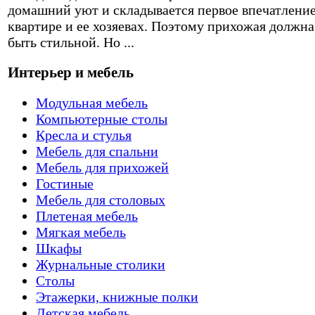
домашний уют и складывается первое впечатление
квартире и ее хозяевах. Поэтому прихожая должна
быть стильной. Но ...
Интерьер и мебель
Модульная мебель
Компьютерные столы
Кресла и стулья
Мебель для спальни
Мебель для прихожей
Гостиные
Мебель для столовых
Плетеная мебель
Мягкая мебель
Шкафы
Журнальные столики
Столы
Этажерки, книжные полки
Детская мебель