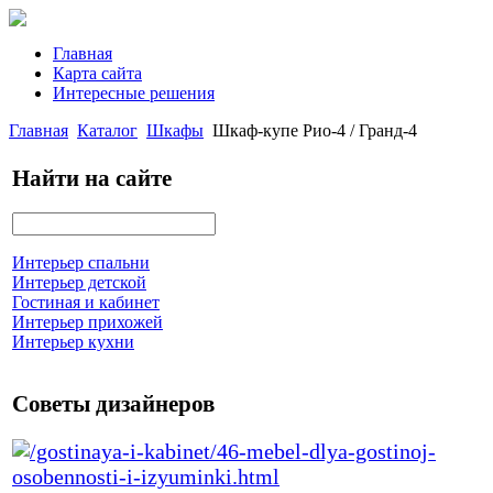
Главная
Карта сайта
Интересные решения
Главная
Каталог
Шкафы
Шкаф-купе Рио-4 / Гранд-4
Найти на сайте
Интерьер спальни
Интерьер детской
Гостиная и кабинет
Интерьер прихожей
Интерьер кухни
Советы дизайнеров