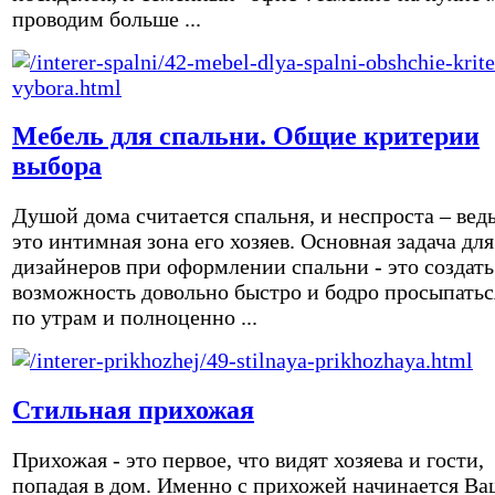
проводим больше ...
Мебель для спальни. Общие критерии
выбора
Душой дома считается спальня, и неспроста – вед
это интимная зона его хозяев. Основная задача для
дизайнеров при оформлении спальни - это создать
возможность довольно быстро и бодро просыпатьс
по утрам и полноценно ...
Стильная прихожая
Прихожая - это первое, что видят хозяева и гости,
попадая в дом. Именно с прихожей начинается Ва