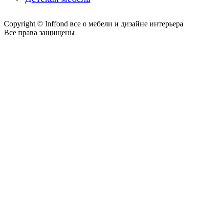
Copyright © Inffond все о мебели и дизайне интерьера
Все права защищены