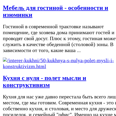
Мебель для гостиной - особенности и
изюминки
Гостиной в современной трактовке называют
помещение, где хозяева дома принимают гостей и
проводят свой досуг. Плюс к этому, гостиная може
служить в качестве обеденной (столовой) зоны. В
зависимости от того, какие ваша ...
Кухня с нуля - полет мысли и
конструктивизм
Кухня для нас уже давно перестала быть всего ли
местом, где мы готовим. Современная кухня - это 
собственно кухня, и столовая, и место для дружес
посиделок, и семейный "офис". Именно на кухне 