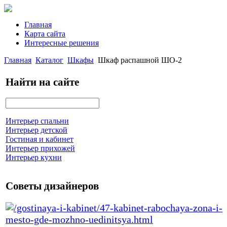
Главная
Карта сайта
Интересные решения
Главная
Каталог
Шкафы
Шкаф распашной ШО-2
Найти на сайте
Интерьер спальни
Интерьер детской
Гостиная и кабинет
Интерьер прихожей
Интерьер кухни
Советы дизайнеров