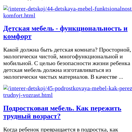
Детская мебель - функциональность и
комфорт
Какой должна быть детская комната? Просторной,
экологически чистой, многофункциональной и
мобильной. С целью безопасности жизни ребенка
детская мебель должна изготавливаться из
экологически чистых материалов. В качестве ...
Подростковая мебель. Как пережить
трудный возраст?
Когда ребенок превращается в подростка, как