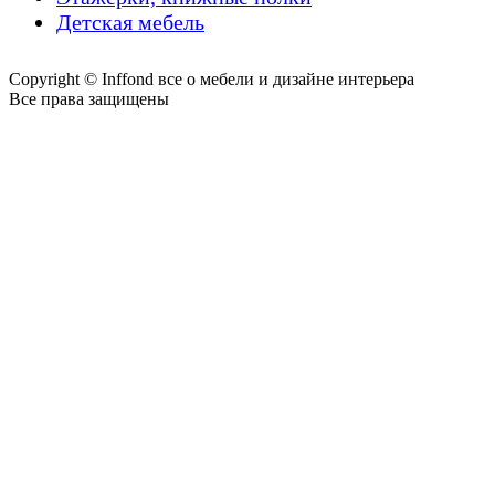
Детская мебель
Copyright © Inffond все о мебели и дизайне интерьера
Все права защищены