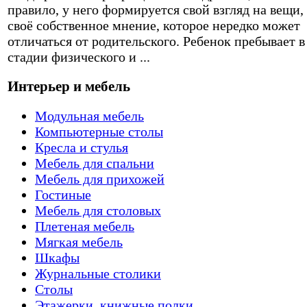
правило, у него формируется свой взгляд на вещи,
своё собственное мнение, которое нередко может
отличаться от родительского. Ребенок пребывает в
стадии физического и ...
Интерьер и мебель
Модульная мебель
Компьютерные столы
Кресла и стулья
Мебель для спальни
Мебель для прихожей
Гостиные
Мебель для столовых
Плетеная мебель
Мягкая мебель
Шкафы
Журнальные столики
Столы
Этажерки, книжные полки