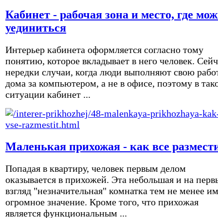
Кабинет - рабочая зона и место, где мо
уединиться
Интерьер кабинета оформляется согласно тому
понятию, которое вкладывает в него человек. Сейч
нередки случаи, когда люди выполняют свою рабо
дома за компьютером, а не в офисе, поэтому в так
ситуации кабинет ...
Маленькая прихожая - как все размест
Попадая в квартиру, человек первым делом
оказывается в прихожей. Эта небольшая и на перв
взгляд "незначительная" комнатка тем не менее и
огромное значение. Кроме того, что прихожая
является функциональным ...