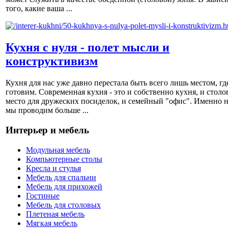
того, какие ваша ...
Кухня с нуля - полет мысли и
конструктивизм
Кухня для нас уже давно перестала быть всего лишь местом, гд
готовим. Современная кухня - это и собственно кухня, и столов
место для дружеских посиделок, и семейный "офис". Именно н
мы проводим больше ...
Интерьер и мебель
Модульная мебель
Компьютерные столы
Кресла и стулья
Мебель для спальни
Мебель для прихожей
Гостиные
Мебель для столовых
Плетеная мебель
Мягкая мебель