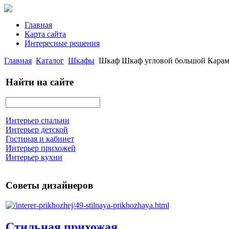
Главная
Карта сайта
Интересные решения
Главная
Каталог
Шкафы
Шкаф Шкаф угловой большой Карам
Найти на сайте
Интерьер спальни
Интерьер детской
Гостиная и кабинет
Интерьер прихожей
Интерьер кухни
Советы дизайнеров
Стильная прихожая