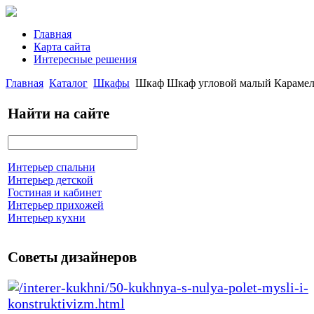
Главная
Карта сайта
Интересные решения
Главная
Каталог
Шкафы
Шкаф Шкаф угловой малый Карамел
Найти на сайте
Интерьер спальни
Интерьер детской
Гостиная и кабинет
Интерьер прихожей
Интерьер кухни
Советы дизайнеров