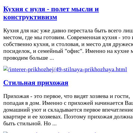
Кухня с нуля - полет мысли и
конструктивизм
Кухня для нас уже давно перестала быть всего ли
местом, где мы готовим. Современная кухня - это 
собственно кухня, и столовая, и место для дружес
посиделок, и семейный "офис". Именно на кухне 
проводим больше ...
Стильная прихожая
Прихожая - это первое, что видят хозяева и гости,
попадая в дом. Именно с прихожей начинается Ва
домашний уют и складывается первое впечатление
квартире и ее хозяевах. Поэтому прихожая должна
быть стильной. Но ...