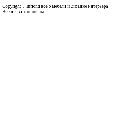
Copyright © Inffond все о мебели и дизайне интерьера
Все права защищены