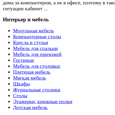
дома за компьютером, а не в офисе, поэтому в так
ситуации кабинет ...
Интерьер и мебель
Модульная мебель
Компьютерные столы
Кресла и стулья
Мебель для спальни
Мебель для прихожей
Гостиные
Мебель для столовых
Плетеная мебель
Мягкая мебель
Шкафы
Журнальные столики
Столы
Этажерки, книжные полки
Детская мебель