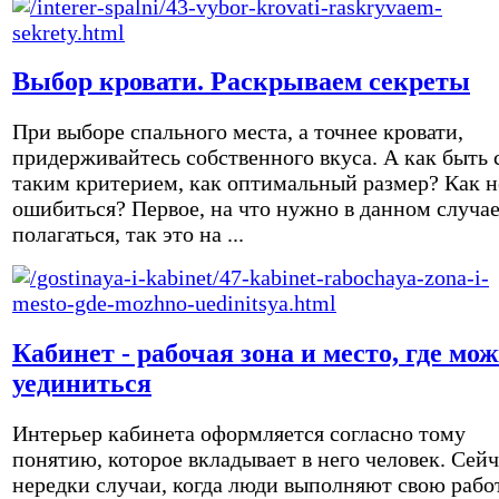
Выбор кровати. Раскрываем секреты
При выборе спального места, а точнее кровати,
придерживайтесь собственного вкуса. А как быть 
таким критерием, как оптимальный размер? Как н
ошибиться? Первое, на что нужно в данном случа
полагаться, так это на ...
Кабинет - рабочая зона и место, где мо
уединиться
Интерьер кабинета оформляется согласно тому
понятию, которое вкладывает в него человек. Сейч
нередки случаи, когда люди выполняют свою рабо