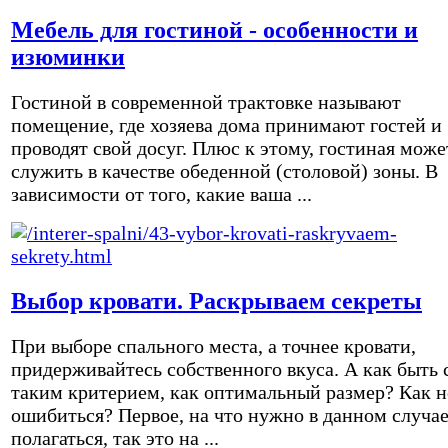
Мебель для гостиной - особенности и
изюминки
Гостиной в современной трактовке называют
помещение, где хозяева дома принимают гостей и
проводят свой досуг. Плюс к этому, гостиная може
служить в качестве обеденной (столовой) зоны. В
зависимости от того, какие ваша ...
Выбор кровати. Раскрываем секреты
При выборе спального места, а точнее кровати,
придерживайтесь собственного вкуса. А как быть 
таким критерием, как оптимальный размер? Как н
ошибиться? Первое, на что нужно в данном случа
полагаться, так это на ...