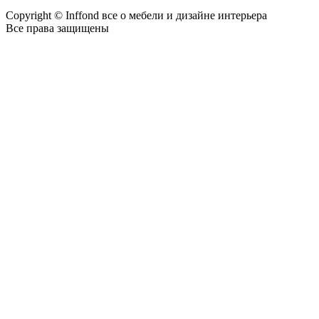
Copyright © Inffond все о мебели и дизайне интерьера
Все права защищены