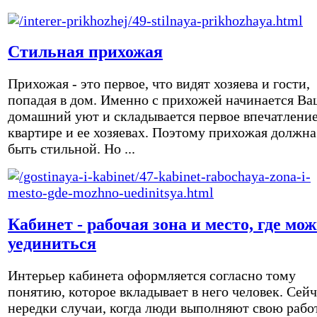
Стильная прихожая
Прихожая - это первое, что видят хозяева и гости,
попадая в дом. Именно с прихожей начинается Ва
домашний уют и складывается первое впечатление
квартире и ее хозяевах. Поэтому прихожая должна
быть стильной. Но ...
Кабинет - рабочая зона и место, где мо
уединиться
Интерьер кабинета оформляется согласно тому
понятию, которое вкладывает в него человек. Сейч
нередки случаи, когда люди выполняют свою рабо