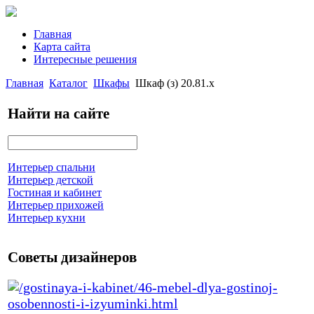
Главная
Карта сайта
Интересные решения
Главная
Каталог
Шкафы
Шкаф (з) 20.81.х
Найти на сайте
Интерьер спальни
Интерьер детской
Гостиная и кабинет
Интерьер прихожей
Интерьер кухни
Советы дизайнеров