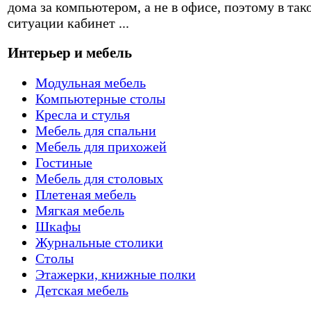
дома за компьютером, а не в офисе, поэтому в так
ситуации кабинет ...
Интерьер и мебель
Модульная мебель
Компьютерные столы
Кресла и стулья
Мебель для спальни
Мебель для прихожей
Гостиные
Мебель для столовых
Плетеная мебель
Мягкая мебель
Шкафы
Журнальные столики
Столы
Этажерки, книжные полки
Детская мебель