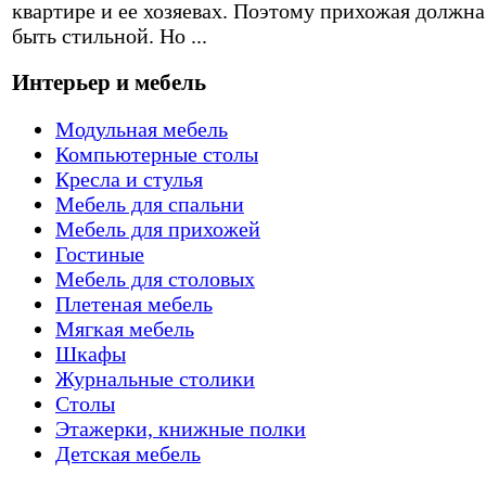
квартире и ее хозяевах. Поэтому прихожая должна
быть стильной. Но ...
Интерьер и мебель
Модульная мебель
Компьютерные столы
Кресла и стулья
Мебель для спальни
Мебель для прихожей
Гостиные
Мебель для столовых
Плетеная мебель
Мягкая мебель
Шкафы
Журнальные столики
Столы
Этажерки, книжные полки
Детская мебель