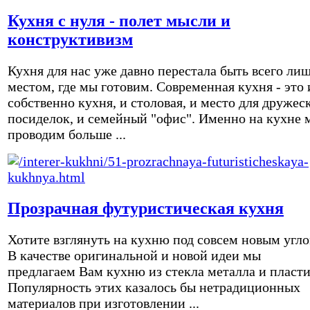
Кухня с нуля - полет мысли и
конструктивизм
Кухня для нас уже давно перестала быть всего ли
местом, где мы готовим. Современная кухня - это 
собственно кухня, и столовая, и место для дружес
посиделок, и семейный "офис". Именно на кухне 
проводим больше ...
Прозрачная футуристическая кухня
Хотите взглянуть на кухню под совсем новым угл
В качестве оригинальной и новой идеи мы
предлагаем Вам кухню из стекла металла и пласти
Популярность этих казалось бы нетрадиционных
материалов при изготовлении ...