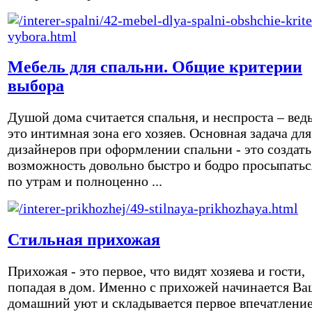
Мебель для спальни. Общие критерии
выбора
Душой дома считается спальня, и неспроста – вед
это интимная зона его хозяев. Основная задача для
дизайнеров при оформлении спальни - это создать
возможность довольно быстро и бодро просыпатьс
по утрам и полноценно ...
Стильная прихожая
Прихожая - это первое, что видят хозяева и гости,
попадая в дом. Именно с прихожей начинается Ва
домашний уют и складывается первое впечатление