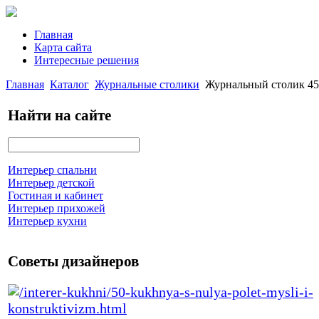
Главная
Карта сайта
Интересные решения
Главная
Каталог
Журнальные столики
Журнальный столик 45
Найти на сайте
Интерьер спальни
Интерьер детской
Гостиная и кабинет
Интерьер прихожей
Интерьер кухни
Советы дизайнеров