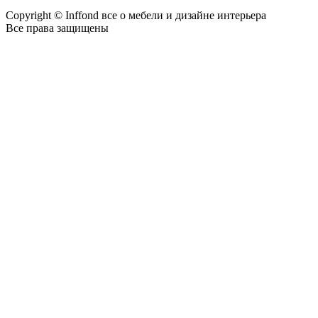
Copyright © Inffond все о мебели и дизайне интерьера
Все права защищены