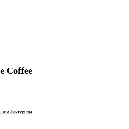
 Coffee
ьном фактурном