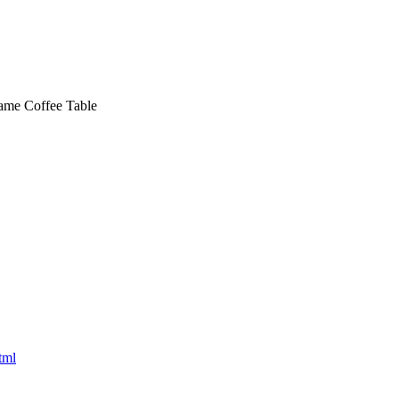
me Coffee Table