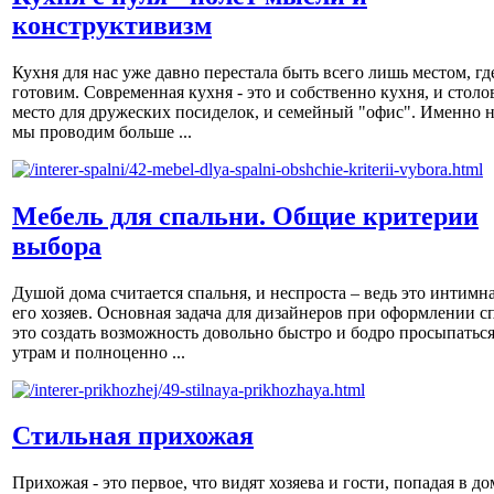
конструктивизм
Кухня для нас уже давно перестала быть всего лишь местом, гд
готовим. Современная кухня - это и собственно кухня, и столов
место для дружеских посиделок, и семейный "офис". Именно н
мы проводим больше ...
Мебель для спальни. Общие критерии
выбора
Душой дома считается спальня, и неспроста – ведь это интимна
его хозяев. Основная задача для дизайнеров при оформлении с
это создать возможность довольно быстро и бодро просыпаться
утрам и полноценно ...
Стильная прихожая
Прихожая - это первое, что видят хозяева и гости, попадая в до