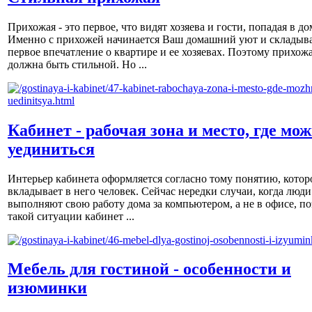
Прихожая - это первое, что видят хозяева и гости, попадая в до
Именно с прихожей начинается Ваш домашний уют и складыва
первое впечатление о квартире и ее хозяевах. Поэтому прихож
должна быть стильной. Но ...
Кабинет - рабочая зона и место, где мо
уединиться
Интерьер кабинета оформляется согласно тому понятию, котор
вкладывает в него человек. Сейчас нередки случаи, когда люди
выполняют свою работу дома за компьютером, а не в офисе, по
такой ситуации кабинет ...
Мебель для гостиной - особенности и
изюминки