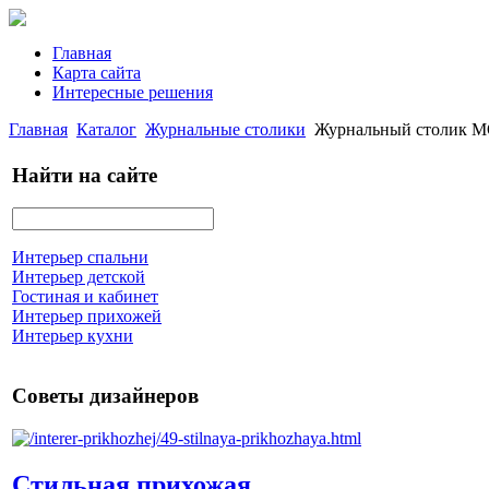
Главная
Карта сайта
Интересные решения
Главная
Каталог
Журнальные столики
Журнальный столик М
Найти на сайте
Интерьер спальни
Интерьер детской
Гостиная и кабинет
Интерьер прихожей
Интерьер кухни
Советы дизайнеров
Стильная прихожая