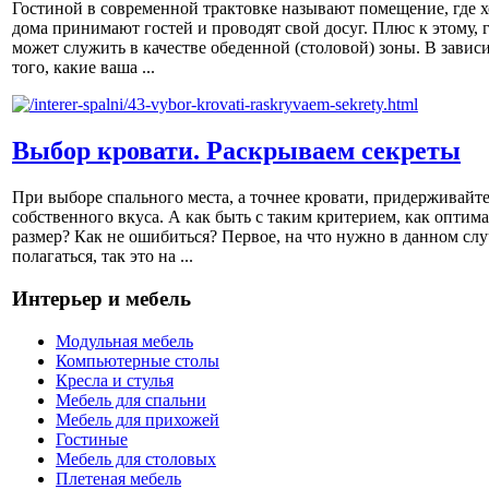
Гостиной в современной трактовке называют помещение, где х
дома принимают гостей и проводят свой досуг. Плюс к этому, 
может служить в качестве обеденной (столовой) зоны. В завис
того, какие ваша ...
Выбор кровати. Раскрываем секреты
При выборе спального места, а точнее кровати, придерживайт
собственного вкуса. А как быть с таким критерием, как оптим
размер? Как не ошибиться? Первое, на что нужно в данном слу
полагаться, так это на ...
Интерьер и мебель
Модульная мебель
Компьютерные столы
Кресла и стулья
Мебель для спальни
Мебель для прихожей
Гостиные
Мебель для столовых
Плетеная мебель