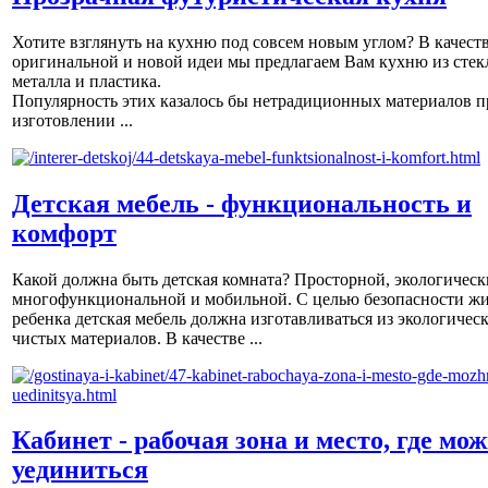
Хотите взглянуть на кухню под совсем новым углом? В качест
оригинальной и новой идеи мы предлагаем Вам кухню из стек
металла и пластика.
Популярность этих казалось бы нетрадиционных материалов п
изготовлении ...
Детская мебель - функциональность и
комфорт
Какой должна быть детская комната? Просторной, экологическ
многофункциональной и мобильной. С целью безопасности ж
ребенка детская мебель должна изготавливаться из экологичес
чистых материалов. В качестве ...
Кабинет - рабочая зона и место, где мо
уединиться