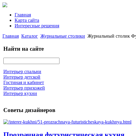
Главная
Карта сайта
Интересные решения
Главная
Каталог
Журнальные столики
Журнальный столик Ф
Найти на сайте
Интерьер спальни
Интерьер детской
Гостиная и кабинет
Интерьер прихожей
Интерьер кухни
Советы дизайнеров
Прозрачная футуристическая кухня