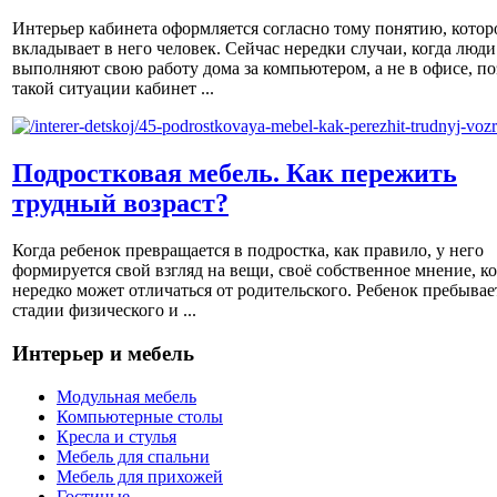
Интерьер кабинета оформляется согласно тому понятию, котор
вкладывает в него человек. Сейчас нередки случаи, когда люди
выполняют свою работу дома за компьютером, а не в офисе, по
такой ситуации кабинет ...
Подростковая мебель. Как пережить
трудный возраст?
Когда ребенок превращается в подростка, как правило, у него
формируется свой взгляд на вещи, своё собственное мнение, к
нередко может отличаться от родительского. Ребенок пребывае
стадии физического и ...
Интерьер и мебель
Модульная мебель
Компьютерные столы
Кресла и стулья
Мебель для спальни
Мебель для прихожей
Гостиные