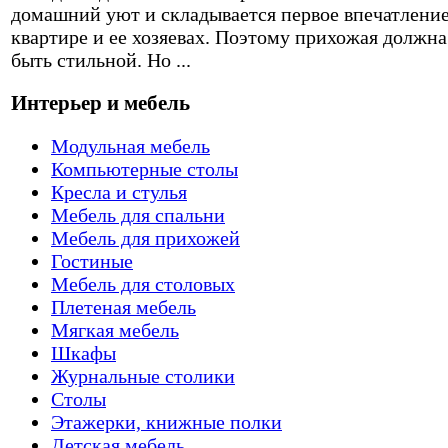
домашний уют и складывается первое впечатление
квартире и ее хозяевах. Поэтому прихожая должна
быть стильной. Но ...
Интерьер и мебель
Модульная мебель
Компьютерные столы
Кресла и стулья
Мебель для спальни
Мебель для прихожей
Гостиные
Мебель для столовых
Плетеная мебель
Мягкая мебель
Шкафы
Журнальные столики
Столы
Этажерки, книжные полки
Детская мебель