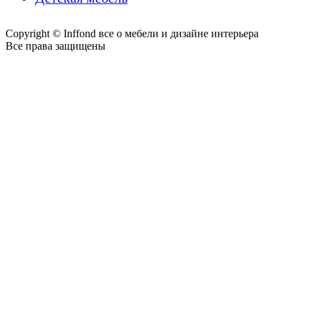
Copyright © Inffond все о мебели и дизайне интерьера
Все права защищены