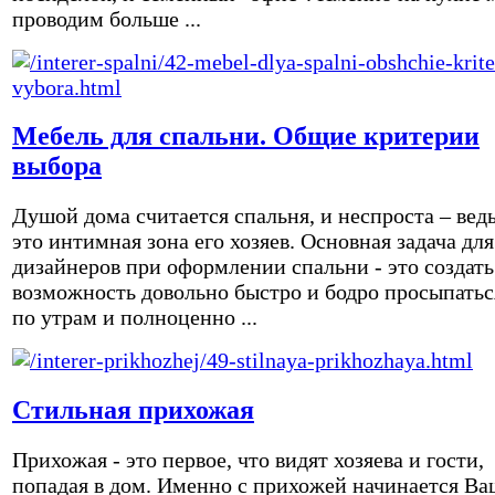
проводим больше ...
Мебель для спальни. Общие критерии
выбора
Душой дома считается спальня, и неспроста – вед
это интимная зона его хозяев. Основная задача для
дизайнеров при оформлении спальни - это создать
возможность довольно быстро и бодро просыпатьс
по утрам и полноценно ...
Стильная прихожая
Прихожая - это первое, что видят хозяева и гости,
попадая в дом. Именно с прихожей начинается Ва