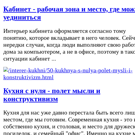
Кабинет - рабочая зона и место, где мо
уединиться
Интерьер кабинета оформляется согласно тому
понятию, которое вкладывает в него человек. Сейч
нередки случаи, когда люди выполняют свою рабо
дома за компьютером, а не в офисе, поэтому в так
ситуации кабинет ...
Кухня с нуля - полет мысли и
конструктивизм
Кухня для нас уже давно перестала быть всего ли
местом, где мы готовим. Современная кухня - это 
собственно кухня, и столовая, и место для дружес
посиделок, и семейный "офис". Именно на кухне 