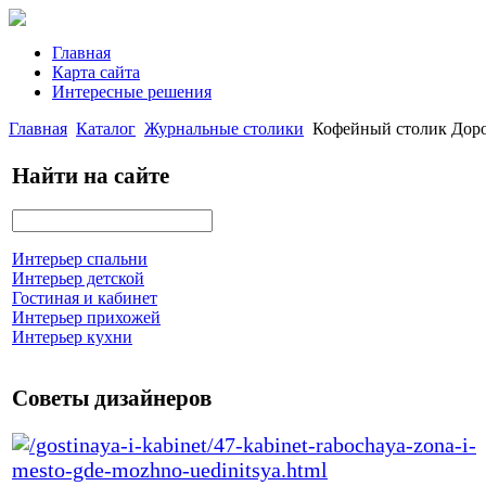
Главная
Карта сайта
Интересные решения
Главная
Каталог
Журнальные столики
Кофейный столик Доро
Найти на сайте
Интерьер спальни
Интерьер детской
Гостиная и кабинет
Интерьер прихожей
Интерьер кухни
Советы дизайнеров