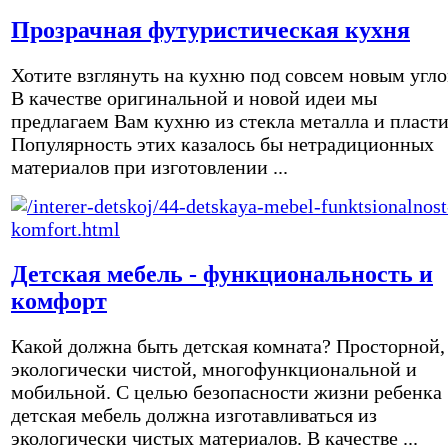
Прозрачная футуристическая кухня
Хотите взглянуть на кухню под совсем новым угл
В качестве оригинальной и новой идеи мы
предлагаем Вам кухню из стекла металла и пласти
Популярность этих казалось бы нетрадиционных
материалов при изготовлении ...
Детская мебель - функциональность и
комфорт
Какой должна быть детская комната? Просторной,
экологически чистой, многофункциональной и
мобильной. С целью безопасности жизни ребенка
детская мебель должна изготавливаться из
экологически чистых материалов. В качестве ...