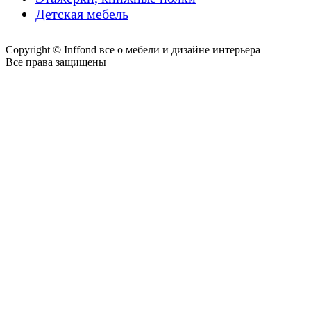
Детская мебель
Copyright © Inffond все о мебели и дизайне интерьера
Все права защищены