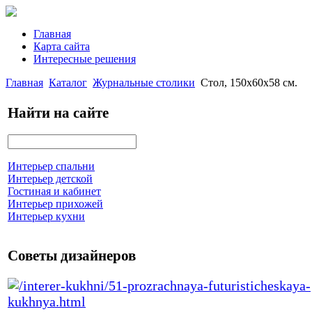
Главная
Карта сайта
Интересные решения
Главная
Каталог
Журнальные столики
Стол, 150x60x58 см.
Найти на сайте
Интерьер спальни
Интерьер детской
Гостиная и кабинет
Интерьер прихожей
Интерьер кухни
Советы дизайнеров