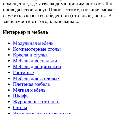
помещение, где хозяева дома принимают гостей и
проводят свой досуг. Плюс к этому, гостиная може
служить в качестве обеденной (столовой) зоны. В
зависимости от того, какие ваша ...
Интерьер и мебель
Модульная мебель
Компьютерные столы
Кресла и стулья
Мебель для спальни
Мебель для прихожей
Гостиные
Мебель для столовых
Плетеная мебель
Мягкая мебель
Шкафы
Журнальные столики
Столы
Этажерки, книжные полки