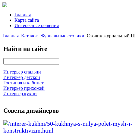
Главная
Карта сайта
Интересные решения
Главная
Каталог
Журнальные столики
Столик журнальный Шл
Найти на сайте
Интерьер спальни
Интерьер детской
Гостиная и кабинет
Интерьер прихожей
Интерьер кухни
Советы дизайнеров