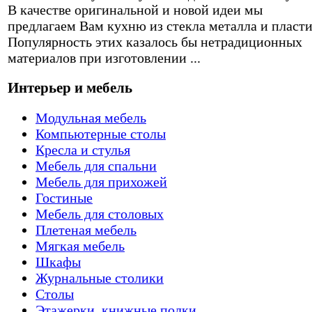
В качестве оригинальной и новой идеи мы
предлагаем Вам кухню из стекла металла и пласти
Популярность этих казалось бы нетрадиционных
материалов при изготовлении ...
Интерьер и мебель
Модульная мебель
Компьютерные столы
Кресла и стулья
Мебель для спальни
Мебель для прихожей
Гостиные
Мебель для столовых
Плетеная мебель
Мягкая мебель
Шкафы
Журнальные столики
Столы
Этажерки, книжные полки