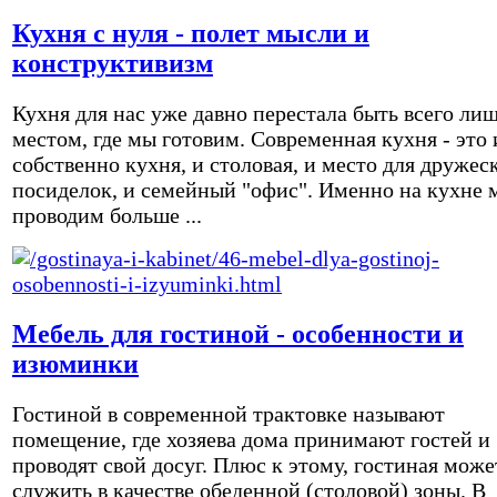
Кухня с нуля - полет мысли и
конструктивизм
Кухня для нас уже давно перестала быть всего ли
местом, где мы готовим. Современная кухня - это 
собственно кухня, и столовая, и место для дружес
посиделок, и семейный "офис". Именно на кухне 
проводим больше ...
Мебель для гостиной - особенности и
изюминки
Гостиной в современной трактовке называют
помещение, где хозяева дома принимают гостей и
проводят свой досуг. Плюс к этому, гостиная може
служить в качестве обеденной (столовой) зоны. В