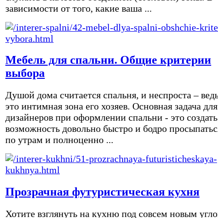
зависимости от того, какие ваша ...
Мебель для спальни. Общие критерии
выбора
Душой дома считается спальня, и неспроста – вед
это интимная зона его хозяев. Основная задача для
дизайнеров при оформлении спальни - это создать
возможность довольно быстро и бодро просыпатьс
по утрам и полноценно ...
Прозрачная футуристическая кухня
Хотите взглянуть на кухню под совсем новым угл