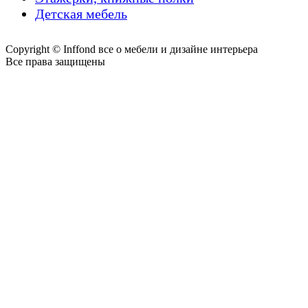
Детская мебель
Copyright © Inffond все о мебели и дизайне интерьера
Все права защищены