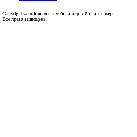
Copyright © Inffond все о мебели и дизайне интерьера
Все права защищены