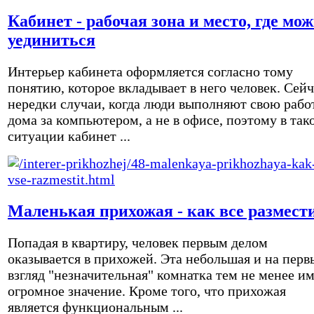
Кабинет - рабочая зона и место, где мо
уединиться
Интерьер кабинета оформляется согласно тому
понятию, которое вкладывает в него человек. Сейч
нередки случаи, когда люди выполняют свою рабо
дома за компьютером, а не в офисе, поэтому в так
ситуации кабинет ...
Маленькая прихожая - как все размест
Попадая в квартиру, человек первым делом
оказывается в прихожей. Эта небольшая и на перв
взгляд "незначительная" комнатка тем не менее и
огромное значение. Кроме того, что прихожая
является функциональным ...