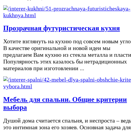
Прозрачная футуристическая кухня
Хотите взглянуть на кухню под совсем новым угл
В качестве оригинальной и новой идеи мы
предлагаем Вам кухню из стекла металла и пласти
Популярность этих казалось бы нетрадиционных
материалов при изготовлении ...
Мебель для спальни. Общие критерии
выбора
Душой дома считается спальня, и неспроста – вед
это интимная зона его хозяев. Основная задача для