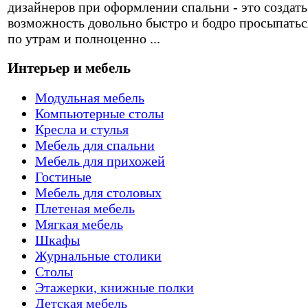
дизайнеров при оформлении спальни - это создать
возможность довольно быстро и бодро просыпатьс
по утрам и полноценно ...
Интерьер и мебель
Модульная мебель
Компьютерные столы
Кресла и стулья
Мебель для спальни
Мебель для прихожей
Гостиные
Мебель для столовых
Плетеная мебель
Мягкая мебель
Шкафы
Журнальные столики
Столы
Этажерки, книжные полки
Детская мебель