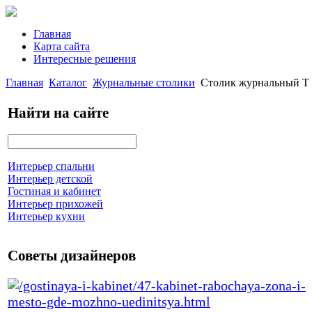
Главная
Карта сайта
Интересные решения
Главная
Каталог
Журнальные столики
Столик журнальный Т 
Найти на сайте
Интерьер спальни
Интерьер детской
Гостиная и кабинет
Интерьер прихожей
Интерьер кухни
Советы дизайнеров