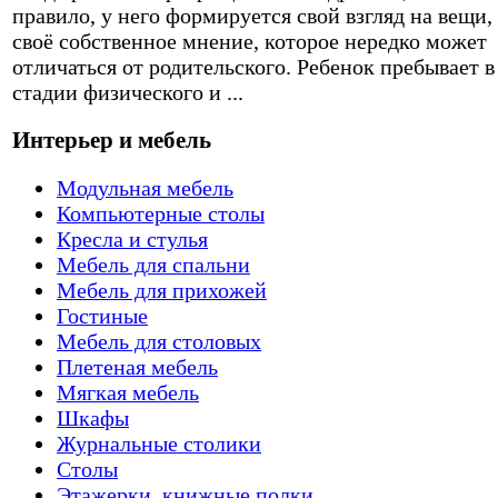
правило, у него формируется свой взгляд на вещи,
своё собственное мнение, которое нередко может
отличаться от родительского. Ребенок пребывает в
стадии физического и ...
Интерьер и мебель
Модульная мебель
Компьютерные столы
Кресла и стулья
Мебель для спальни
Мебель для прихожей
Гостиные
Мебель для столовых
Плетеная мебель
Мягкая мебель
Шкафы
Журнальные столики
Столы
Этажерки, книжные полки