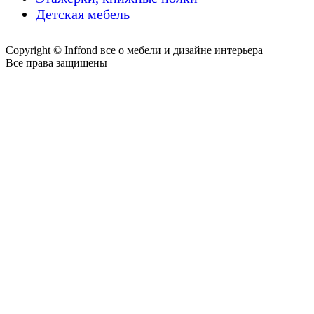
Детская мебель
Copyright © Inffond все о мебели и дизайне интерьера
Все права защищены