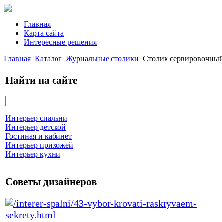
Главная
Карта сайта
Интересные решения
Главная
Каталог
Журнальные столики
Столик сервировочный
Найти на сайте
Интерьер спальни
Интерьер детской
Гостиная и кабинет
Интерьер прихожей
Интерьер кухни
Советы дизайнеров