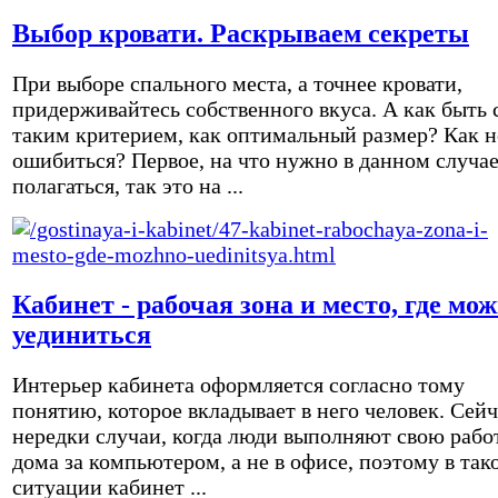
Выбор кровати. Раскрываем секреты
При выборе спального места, а точнее кровати,
придерживайтесь собственного вкуса. А как быть 
таким критерием, как оптимальный размер? Как н
ошибиться? Первое, на что нужно в данном случа
полагаться, так это на ...
Кабинет - рабочая зона и место, где мо
уединиться
Интерьер кабинета оформляется согласно тому
понятию, которое вкладывает в него человек. Сейч
нередки случаи, когда люди выполняют свою рабо
дома за компьютером, а не в офисе, поэтому в так
ситуации кабинет ...