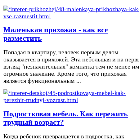
Маленькая прихожая - как все
разместить
Попадая в квартиру, человек первым делом
оказывается в прихожей. Эта небольшая и на перв
взгляд "незначительная" комнатка тем не менее и
огромное значение. Кроме того, что прихожая
является функциональным ...
Подростковая мебель. Как пережить
трудный возраст?
Когда ребенок превращается в подростка, как