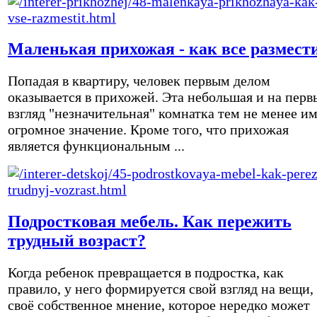
Маленькая прихожая - как все размест
Попадая в квартиру, человек первым делом
оказывается в прихожей. Эта небольшая и на перв
взгляд "незначительная" комнатка тем не менее и
огромное значение. Кроме того, что прихожая
является функциональным ...
Подростковая мебель. Как пережить
трудный возраст?
Когда ребенок превращается в подростка, как
правило, у него формируется свой взгляд на вещи,
своё собственное мнение, которое нередко может