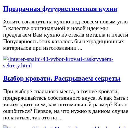
Прозрачная футуристическая кухня
Хотите взглянуть на кухню под совсем новым угл
В качестве оригинальной и новой идеи мы
предлагаем Вам кухню из стекла металла и пласти
Популярность этих казалось бы нетрадиционных
материалов при изготовлении ...
Выбор кровати. Раскрываем секреты
При выборе спального места, а точнее кровати,
придерживайтесь собственного вкуса. А как быть 
таким критерием, как оптимальный размер? Как н
ошибиться? Первое, на что нужно в данном случа
полагаться, так это на ...