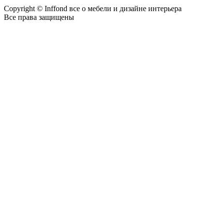
Copyright © Inffond все о мебели и дизайне интерьера
Все права защищены