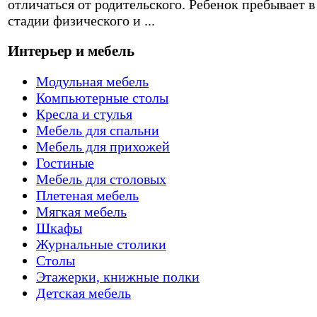
отличаться от родительского. Ребенок пребывает в
стадии физического и ...
Интерьер и мебель
Модульная мебель
Компьютерные столы
Кресла и стулья
Мебель для спальни
Мебель для прихожей
Гостиные
Мебель для столовых
Плетеная мебель
Мягкая мебель
Шкафы
Журнальные столики
Столы
Этажерки, книжные полки
Детская мебель