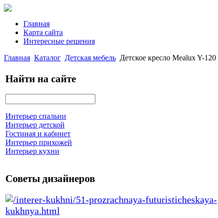
Главная
Карта сайта
Интересные решения
Главная
Каталог
Детская мебель
Детское кресло Mealux Y-120
Найти на сайте
Интерьер спальни
Интерьер детской
Гостиная и кабинет
Интерьер прихожей
Интерьер кухни
Советы дизайнеров