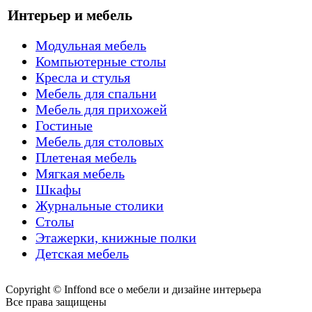
Интерьер и мебель
Модульная мебель
Компьютерные столы
Кресла и стулья
Мебель для спальни
Мебель для прихожей
Гостиные
Мебель для столовых
Плетеная мебель
Мягкая мебель
Шкафы
Журнальные столики
Столы
Этажерки, книжные полки
Детская мебель
Copyright © Inffond все о мебели и дизайне интерьера
Все права защищены