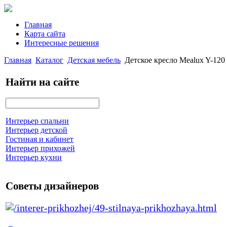
Главная
Карта сайта
Интересные решения
Главная
Каталог
Детская мебель
Детское кресло Mealux Y-120
Найти на сайте
Интерьер спальни
Интерьер детской
Гостиная и кабинет
Интерьер прихожей
Интерьер кухни
Советы дизайнеров