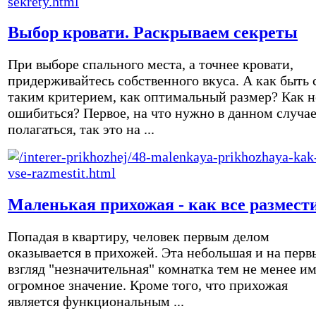
Выбор кровати. Раскрываем секреты
При выборе спального места, а точнее кровати,
придерживайтесь собственного вкуса. А как быть 
таким критерием, как оптимальный размер? Как н
ошибиться? Первое, на что нужно в данном случа
полагаться, так это на ...
Маленькая прихожая - как все размест
Попадая в квартиру, человек первым делом
оказывается в прихожей. Эта небольшая и на перв
взгляд "незначительная" комнатка тем не менее и
огромное значение. Кроме того, что прихожая
является функциональным ...