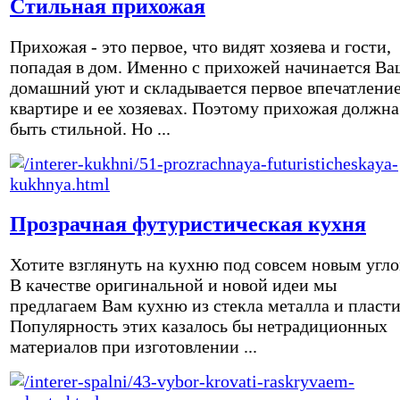
Стильная прихожая
Прихожая - это первое, что видят хозяева и гости,
попадая в дом. Именно с прихожей начинается Ва
домашний уют и складывается первое впечатление
квартире и ее хозяевах. Поэтому прихожая должна
быть стильной. Но ...
Прозрачная футуристическая кухня
Хотите взглянуть на кухню под совсем новым угл
В качестве оригинальной и новой идеи мы
предлагаем Вам кухню из стекла металла и пласти
Популярность этих казалось бы нетрадиционных
материалов при изготовлении ...