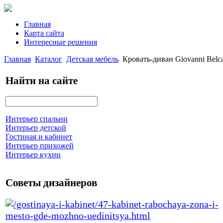
Главная
Карта сайта
Интересные решения
Главная
Каталог
Детская мебель
Кровать-диван Giovanni Belc
Найти на сайте
Интерьер спальни
Интерьер детской
Гостиная и кабинет
Интерьер прихожей
Интерьер кухни
Советы дизайнеров