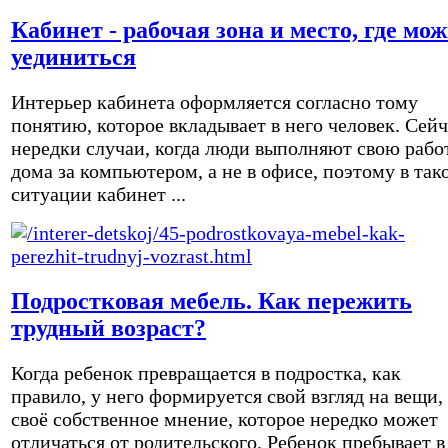
Кабинет - рабочая зона и место, где мо
уединиться
Интерьер кабинета оформляется согласно тому
понятию, которое вкладывает в него человек. Сейч
нередки случаи, когда люди выполняют свою рабо
дома за компьютером, а не в офисе, поэтому в так
ситуации кабинет ...
Подростковая мебель. Как пережить
трудный возраст?
Когда ребенок превращается в подростка, как
правило, у него формируется свой взгляд на вещи,
своё собственное мнение, которое нередко может
отличаться от родительского. Ребенок пребывает в