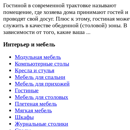
Гостиной в современной трактовке называют
помещение, где хозяева дома принимают гостей и
проводят свой досуг. Плюс к этому, гостиная може
служить в качестве обеденной (столовой) зоны. В
зависимости от того, какие ваша ...
Интерьер и мебель
Модульная мебель
Компьютерные столы
Кресла и стулья
Мебель для спальни
Мебель для прихожей
Гостиные
Мебель для столовых
Плетеная мебель
Мягкая мебель
Шкафы
Журнальные столики