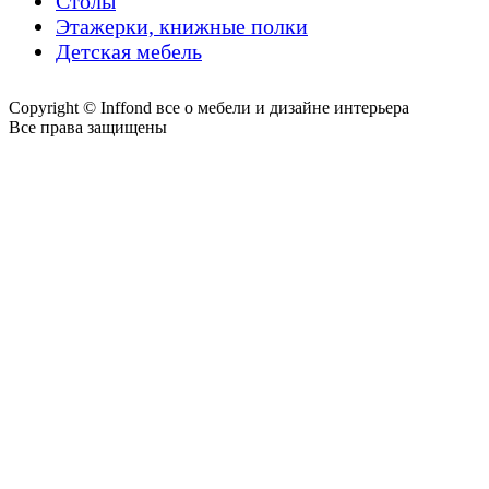
Столы
Этажерки, книжные полки
Детская мебель
Copyright © Inffond все о мебели и дизайне интерьера
Все права защищены