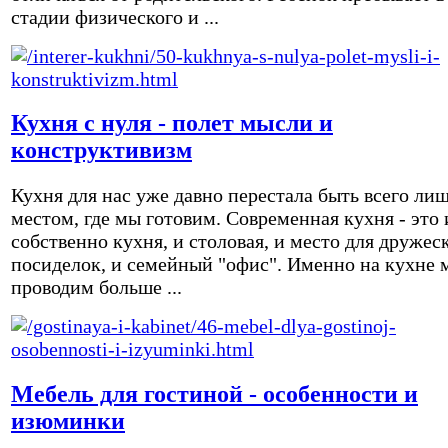
стадии физического и ...
Кухня с нуля - полет мысли и
конструктивизм
Кухня для нас уже давно перестала быть всего ли
местом, где мы готовим. Современная кухня - это 
собственно кухня, и столовая, и место для дружес
посиделок, и семейный "офис". Именно на кухне 
проводим больше ...
Мебель для гостиной - особенности и
изюминки