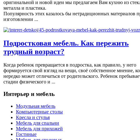
оригинальной и новой идеи мы предлагаем Вам кухню из стек
металла и пластика.
Популярность этих казалось бы нетрадиционных материалов п
изготовлении ...
Подростковая мебель. Как пережить
трудный возраст?
Когда ребенок превращается в подростка, как правило, у него
формируется свой взгляд на вещи, своё собственное мнение, к
нередко может отличаться от родительского. Ребенок пребывае
стадии физического и ...
Интерьер и мебель
Модульная мебель
Компьютерные столы
Кресла и стулья
Мебель для спальни
Мебель для прихожей
Гостиные
Мебель для столовых