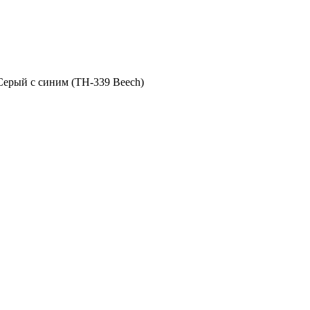
Серый с синим (TH-339 Beech)