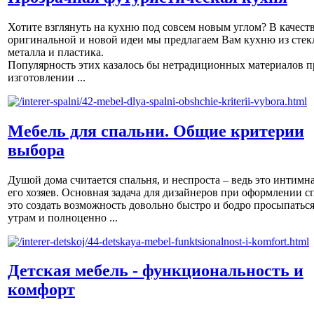
Хотите взглянуть на кухню под совсем новым углом? В качест
оригинальной и новой идеи мы предлагаем Вам кухню из стек
металла и пластика.
Популярность этих казалось бы нетрадиционных материалов п
изготовлении ...
Мебель для спальни. Общие критерии
выбора
Душой дома считается спальня, и неспроста – ведь это интимна
его хозяев. Основная задача для дизайнеров при оформлении с
это создать возможность довольно быстро и бодро просыпаться
утрам и полноценно ...
Детская мебель - функциональность и
комфорт