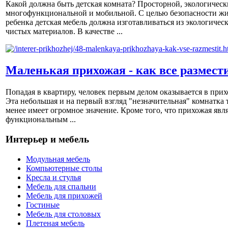
Какой должна быть детская комната? Просторной, экологическ
многофункциональной и мобильной. С целью безопасности ж
ребенка детская мебель должна изготавливаться из экологичес
чистых материалов. В качестве ...
Маленькая прихожая - как все размест
Попадая в квартиру, человек первым делом оказывается в прих
Эта небольшая и на первый взгляд "незначительная" комнатка 
менее имеет огромное значение. Кроме того, что прихожая явл
функциональным ...
Интерьер и мебель
Модульная мебель
Компьютерные столы
Кресла и стулья
Мебель для спальни
Мебель для прихожей
Гостиные
Мебель для столовых
Плетеная мебель