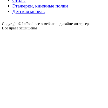
Столы
Этажерки, книжные полки
Детская мебель
Copyright © Inffond все о мебели и дизайне интерьера
Все права защищены