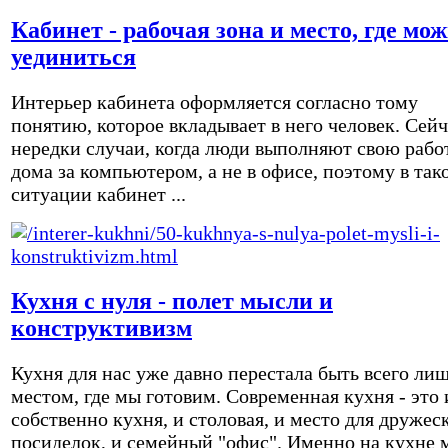
Кабинет - рабочая зона и место, где мо
уединиться
Интерьер кабинета оформляется согласно тому
понятию, которое вкладывает в него человек. Сейч
нередки случаи, когда люди выполняют свою рабо
дома за компьютером, а не в офисе, поэтому в так
ситуации кабинет ...
Кухня с нуля - полет мысли и
конструктивизм
Кухня для нас уже давно перестала быть всего ли
местом, где мы готовим. Современная кухня - это 
собственно кухня, и столовая, и место для дружес
посиделок, и семейный "офис". Именно на кухне 