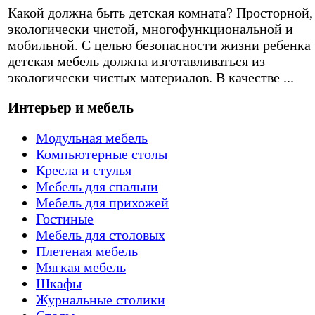
Какой должна быть детская комната? Просторной,
экологически чистой, многофункциональной и
мобильной. С целью безопасности жизни ребенка
детская мебель должна изготавливаться из
экологически чистых материалов. В качестве ...
Интерьер и мебель
Модульная мебель
Компьютерные столы
Кресла и стулья
Мебель для спальни
Мебель для прихожей
Гостиные
Мебель для столовых
Плетеная мебель
Мягкая мебель
Шкафы
Журнальные столики