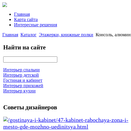
Главная
Карта сайта
Интересные решения
Главная
Каталог
Этажерки, книжные полки
Консоль, алюми
Найти на сайте
Интерьер спальни
Интерьер детской
Гостиная и кабинет
Интерьер прихожей
Интерьер кухни
Советы дизайнеров