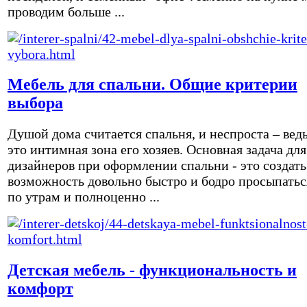
проводим больше ...
Мебель для спальни. Общие критерии
выбора
Душой дома считается спальня, и неспроста – вед
это интимная зона его хозяев. Основная задача для
дизайнеров при оформлении спальни - это создать
возможность довольно быстро и бодро просыпатьс
по утрам и полноценно ...
Детская мебель - функциональность и
комфорт