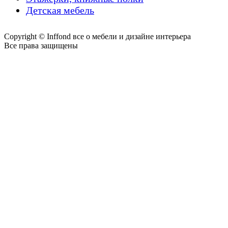
Детская мебель
Copyright © Inffond все о мебели и дизайне интерьера
Все права защищены