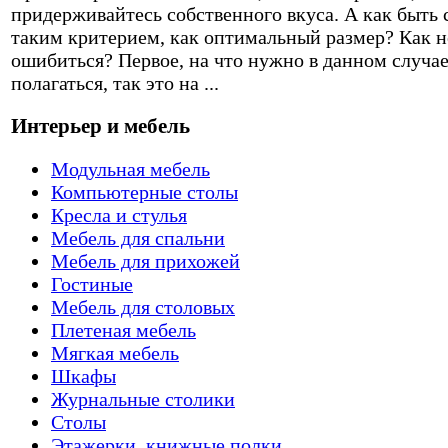
придерживайтесь собственного вкуса. А как быть 
таким критерием, как оптимальный размер? Как н
ошибиться? Первое, на что нужно в данном случа
полагаться, так это на ...
Интерьер и мебель
Модульная мебель
Компьютерные столы
Кресла и стулья
Мебель для спальни
Мебель для прихожей
Гостиные
Мебель для столовых
Плетеная мебель
Мягкая мебель
Шкафы
Журнальные столики
Столы
Этажерки, книжные полки