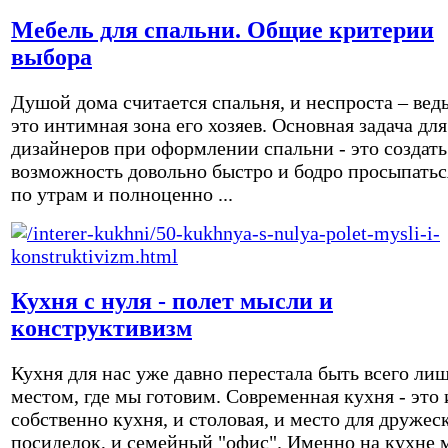
Мебель для спальни. Общие критерии
выбора
Душой дома считается спальня, и неспроста – вед
это интимная зона его хозяев. Основная задача для
дизайнеров при оформлении спальни - это создать
возможность довольно быстро и бодро просыпатьс
по утрам и полноценно ...
Кухня с нуля - полет мысли и
конструктивизм
Кухня для нас уже давно перестала быть всего ли
местом, где мы готовим. Современная кухня - это 
собственно кухня, и столовая, и место для дружес
посиделок, и семейный "офис". Именно на кухне 