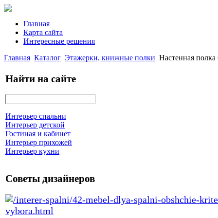
Главная
Карта сайта
Интересные решения
Главная
Каталог
Этажерки, книжные полки
Настенная полка 
Найти на сайте
Интерьер спальни
Интерьер детской
Гостиная и кабинет
Интерьер прихожей
Интерьер кухни
Советы дизайнеров