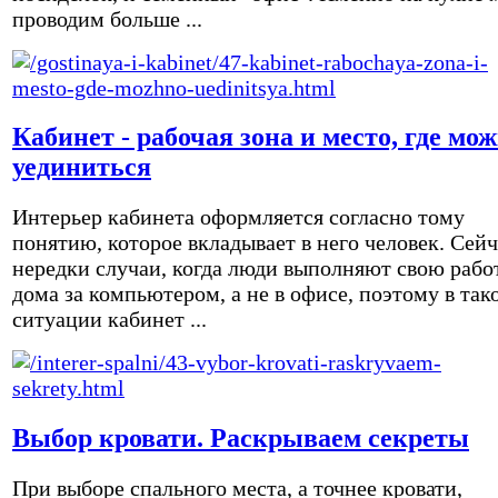
проводим больше ...
Кабинет - рабочая зона и место, где мо
уединиться
Интерьер кабинета оформляется согласно тому
понятию, которое вкладывает в него человек. Сейч
нередки случаи, когда люди выполняют свою рабо
дома за компьютером, а не в офисе, поэтому в так
ситуации кабинет ...
Выбор кровати. Раскрываем секреты
При выборе спального места, а точнее кровати,