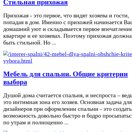
Стильная прихожая
Прихожая - это первое, что видят хозяева и гости,
попадая в дом. Именно с прихожей начинается Ва
домашний уют и складывается первое впечатление
квартире и ее хозяевах. Поэтому прихожая должна
быть стильной. Но ...
Мебель для спальни. Общие критерии
выбора
Душой дома считается спальня, и неспроста – вед
это интимная зона его хозяев. Основная задача для
дизайнеров при оформлении спальни - это создать
возможность довольно быстро и бодро просыпатьс
по утрам и полноценно ...