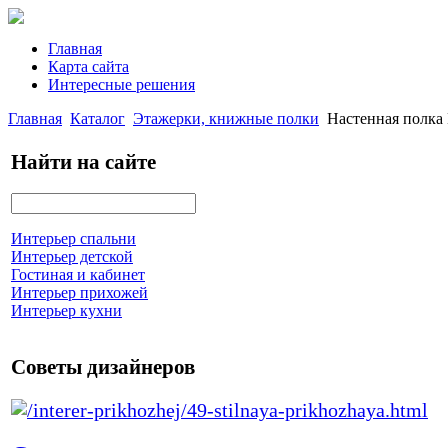
Главная
Карта сайта
Интересные решения
Главная
Каталог
Этажерки, книжные полки
Настенная полка
Найти на сайте
Интерьер спальни
Интерьер детской
Гостиная и кабинет
Интерьер прихожей
Интерьер кухни
Советы дизайнеров