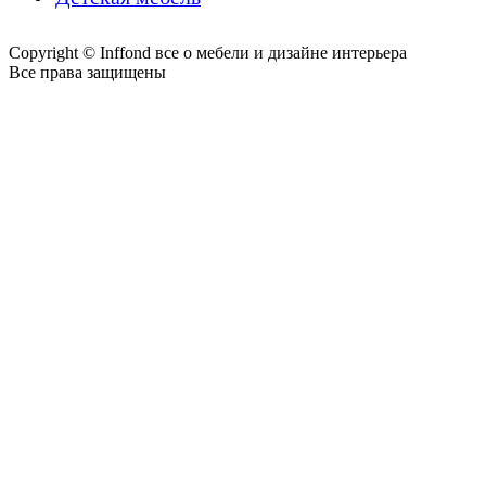
Copyright © Inffond все о мебели и дизайне интерьера
Все права защищены