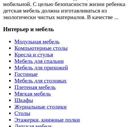
мобильной. С целью безопасности жизни ребенка
детская мебель должна изготавливаться из
экологически чистых материалов. В качестве ...
Интерьер и мебель
Модульная мебель
Компьютерные столы
Кресла и стулья
Мебель для спальни
Мебель для прихожей
Гостиные
Мебель для столовых
Плетеная мебель
Мягкая мебель
Шкафы
Журнальные столики
Столы
Этажерки, книжные полки
Детская мебель