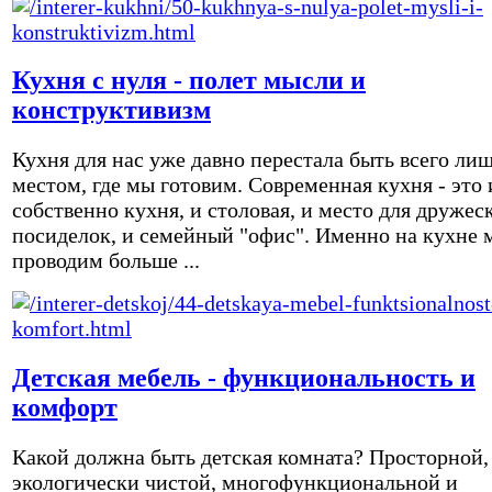
Кухня с нуля - полет мысли и
конструктивизм
Кухня для нас уже давно перестала быть всего ли
местом, где мы готовим. Современная кухня - это 
собственно кухня, и столовая, и место для дружес
посиделок, и семейный "офис". Именно на кухне 
проводим больше ...
Детская мебель - функциональность и
комфорт
Какой должна быть детская комната? Просторной,
экологически чистой, многофункциональной и