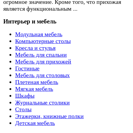
огромное значение. Кроме того, что прихожая
является функциональным ...
Интерьер и мебель
Модульная мебель
Компьютерные столы
Кресла и стулья
Мебель для спальни
Мебель для прихожей
Гостиные
Мебель для столовых
Плетеная мебель
Мягкая мебель
Шкафы
Журнальные столики
Столы
Этажерки, книжные полки
Детская мебель