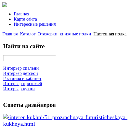
Главная
Карта сайта
Интересные решения
Главная
Каталог
Этажерки, книжные полки
Настенная полка
Найти на сайте
Интерьер спальни
Интерьер детской
Гостиная и кабинет
Интерьер прихожей
Интерьер кухни
Советы дизайнеров