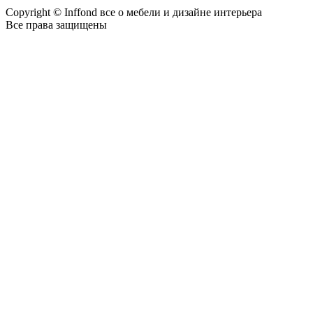
Copyright © Inffond все о мебели и дизайне интерьера
Все права защищены