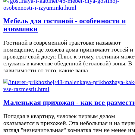
Мебель для гостиной - особенности и
изюминки
Гостиной в современной трактовке называют
помещение, где хозяева дома принимают гостей и
проводят свой досуг. Плюс к этому, гостиная може
служить в качестве обеденной (столовой) зоны. В
зависимости от того, какие ваша ...
Маленькая прихожая - как все размест
Попадая в квартиру, человек первым делом
оказывается в прихожей. Эта небольшая и на перв
взгляд "незначительная" комнатка тем не менее и