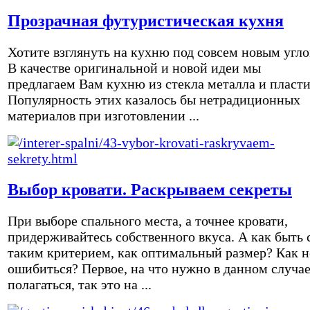
Прозрачная футуристическая кухня
Хотите взглянуть на кухню под совсем новым угл
В качестве оригинальной и новой идеи мы
предлагаем Вам кухню из стекла металла и пласти
Популярность этих казалось бы нетрадиционных
материалов при изготовлении ...
Выбор кровати. Раскрываем секреты
При выборе спального места, а точнее кровати,
придерживайтесь собственного вкуса. А как быть 
таким критерием, как оптимальный размер? Как н
ошибиться? Первое, на что нужно в данном случа
полагаться, так это на ...