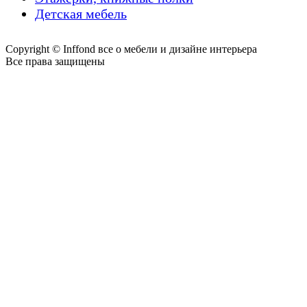
Детская мебель
Copyright © Inffond все о мебели и дизайне интерьера
Все права защищены