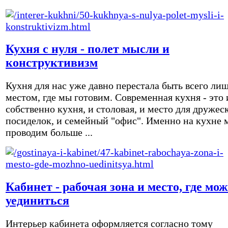
Кухня с нуля - полет мысли и
конструктивизм
Кухня для нас уже давно перестала быть всего ли
местом, где мы готовим. Современная кухня - это 
собственно кухня, и столовая, и место для дружес
посиделок, и семейный "офис". Именно на кухне 
проводим больше ...
Кабинет - рабочая зона и место, где мо
уединиться
Интерьер кабинета оформляется согласно тому