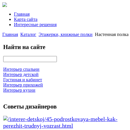
Главная
Карта сайта
Интересные решения
Главная
Каталог
Этажерки, книжные полки
Настенная полка
Найти на сайте
Интерьер спальни
Интерьер детской
Гостиная и кабинет
Интерьер прихожей
Интерьер кухни
Советы дизайнеров