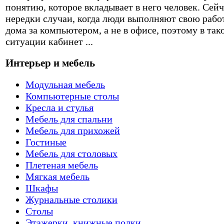
понятию, которое вкладывает в него человек. Сейч
нередки случаи, когда люди выполняют свою рабо
дома за компьютером, а не в офисе, поэтому в так
ситуации кабинет ...
Интерьер и мебель
Модульная мебель
Компьютерные столы
Кресла и стулья
Мебель для спальни
Мебель для прихожей
Гостиные
Мебель для столовых
Плетеная мебель
Мягкая мебель
Шкафы
Журнальные столики
Столы
Этажерки, книжные полки