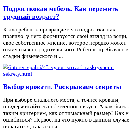
Подростковая мебель. Как пережить
трудный возраст?
Когда ребенок превращается в подростка, как
правило, у него формируется свой взгляд на вещи,
своё собственное мнение, которое нередко может
отличаться от родительского. Ребенок пребывает в
стадии физического и ...
Выбор кровати. Раскрываем секреты
При выборе спального места, а точнее кровати,
придерживайтесь собственного вкуса. А как быть 
таким критерием, как оптимальный размер? Как н
ошибиться? Первое, на что нужно в данном случа
полагаться, так это на ...